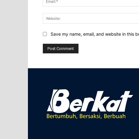
Save my name, email, and website in this b