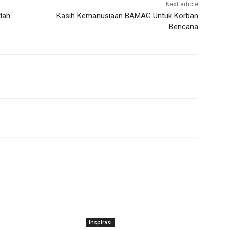
Next article
lah
Kasih Kemanusiaan BAMAG Untuk Korban
Bencana
Inspirasi