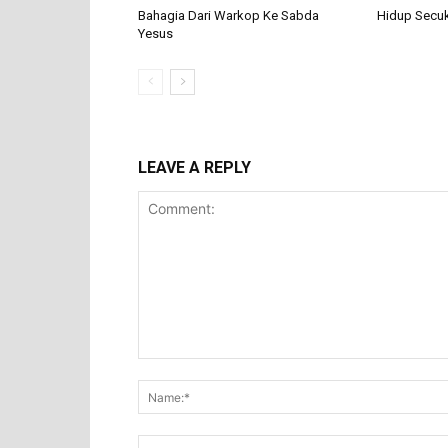
Bahagia Dari Warkop Ke Sabda
Hidup Secuk
Yesus
LEAVE A REPLY
Comment: