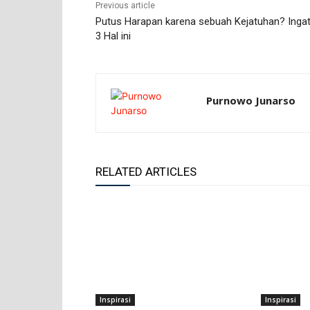
Previous article
Putus Harapan karena sebuah Kejatuhan? Ingat
3 Hal ini
Purnowo Junarso
RELATED ARTICLES
Inspirasi
Inspirasi