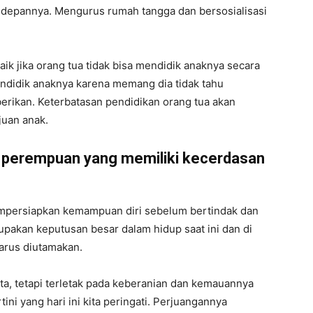
depannya. Mengurus rumah tangga dan bersosialisasi
k jika orang tua tidak bisa mendidik anaknya secara
endidik anaknya karena memang dia tidak tahu
erikan. Keterbatasan pendidikan orang tua akan
uan anak.
h perempuan yang memiliki kecerdasan
persiapkan kemampuan diri sebelum bertindak dan
akan keputusan besar dalam hidup saat ini dan di
arus diutamakan.
a, tetapi terletak pada keberanian dan kemauannya
tini yang hari ini kita peringati. Perjuangannya