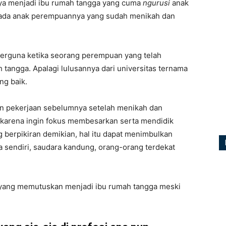
rnya menjadi ibu rumah tangga yang cuma
ngurusi
anak
epada anak perempuannya yang sudah menikah dan
berguna ketika seorang perempuan yang telah
tangga. Apalagi lulusannya dari universitas ternama
ng baik.
n pekerjaan sebelumnya setelah menikah dan
 karena ingin fokus membesarkan serta mendidik
 berpikiran demikian, hal itu dapat menimbulkan
a sendiri, saudara kandung, orang-orang terdekat
 yang memutuskan menjadi ibu rumah tangga meski