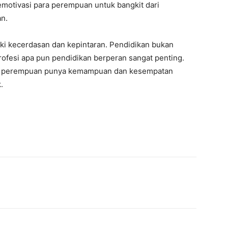
emotivasi para perempuan untuk bangkit dari
n.
ki kecerdasan dan kepintaran. Pendidikan bukan
profesi apa pun pendidikan berperan sangat penting.
wa perempuan punya kemampuan dan kesempatan
.