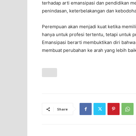
terhadap arti emansipasi dan pendidikan m
penindasan, keterbelakangan dan kebodoha
Perempuan akan menjadi kuat ketika memili
hanya untuk profesi tertentu, tetapi untuk 
Emansipasi berarti membuktikan diri bah
membuat perubahan ke arah yang lebih baik
Share