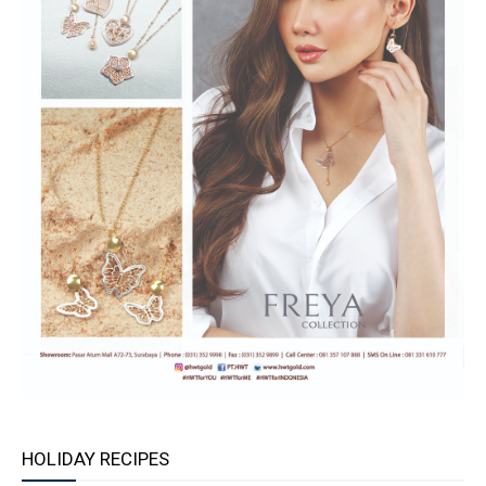
HOLIDAY RECIPES