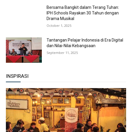
Bersama Bangkit dalam Terang Tuhan:
IPH Schools Rayakan 30 Tahun dengan
Drama Musikal
October 1, 2025
Tantangan Pelajar Indonesia di Era Digital
dan Nilai-Nilai Kebangsaan
September 11, 2025
INSPIRASI