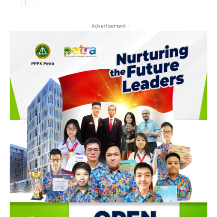
- Advertisement -