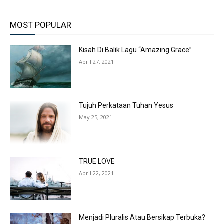
MOST POPULAR
Kisah Di Balik Lagu “Amazing Grace”
April 27, 2021
Tujuh Perkataan Tuhan Yesus
May 25, 2021
TRUE LOVE
April 22, 2021
Menjadi Pluralis Atau Bersikap Terbuka?