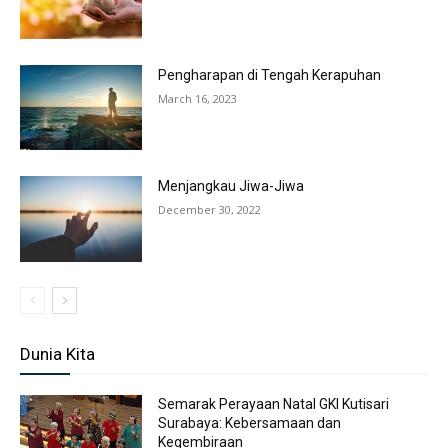
Pengharapan di Tengah Kerapuhan
March 16, 2023
Menjangkau Jiwa-Jiwa
December 30, 2022
Dunia Kita
Semarak Perayaan Natal GKI Kutisari
Surabaya: Kebersamaan dan
Kegembiraan