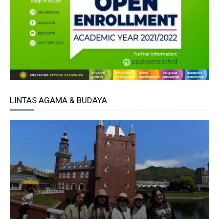
LINTAS AGAMA & BUDAYA