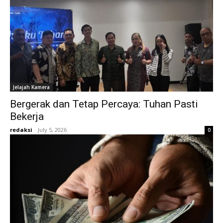
Jelajah Kamera
Bergerak dan Tetap Percaya: Tuhan Pasti
Bekerja
redaksi
-
July 5, 2026
0