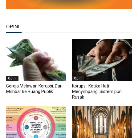
OPINI
Opini
Opini
Gereja Melawan Korupsi: Dari
Korupsi: Ketika Hati
Mimbar ke Ruang Publik
Menyimpang, Sistem pun
Rusak