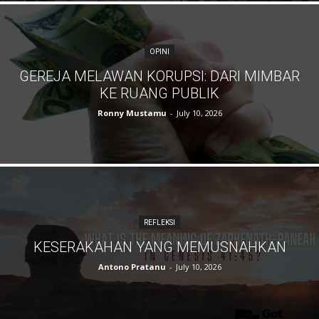
OPINI
GEREJA MELAWAN KORUPSI: DARI MIMBAR
KE RUANG PUBLIK
Ronny Mustamu
-
July 10, 2026
REFLEKSI
KESERAKAHAN YANG MEMUSNAHKAN
Antono Pratanu
-
July 10, 2026