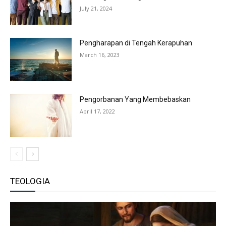
July 21, 2024
Pengharapan di Tengah Kerapuhan
March 16, 2023
Pengorbanan Yang Membebaskan
April 17, 2022
TEOLOGIA