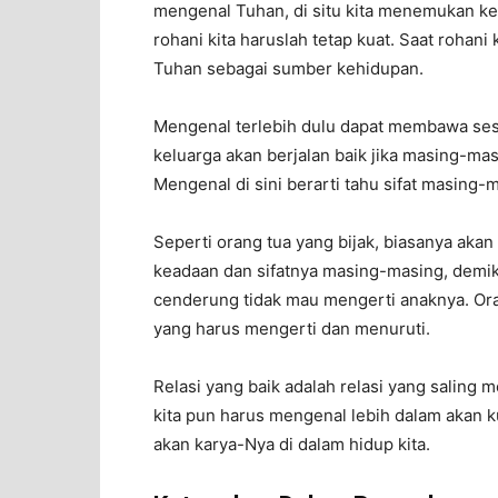
mengenal Tuhan, di situ kita menemukan keku
rohani kita haruslah tetap kuat. Saat rohani
Tuhan sebagai sumber kehidupan.
Mengenal terlebih dulu dapat membawa sesua
keluarga akan berjalan baik jika masing-ma
Mengenal di sini berarti tahu sifat masing-
Seperti orang tua yang bijak, biasanya ak
keadaan dan sifatnya masing-masing, demik
cenderung tidak mau mengerti anaknya. Ora
yang harus mengerti dan menuruti.
Relasi yang baik adalah relasi yang saling 
kita pun harus mengenal lebih dalam akan
akan karya-Nya di dalam hidup kita.