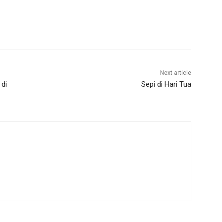
Next article
di
Sepi di Hari Tua