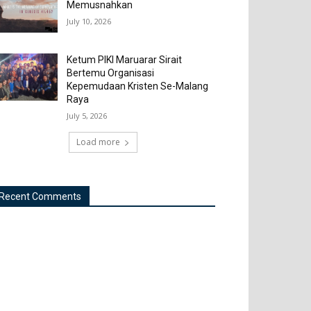
Memusnahkan
July 10, 2026
Ketum PIKI Maruarar Sirait
Bertemu Organisasi
Kepemudaan Kristen Se-Malang
Raya
July 5, 2026
Load more
Recent Comments