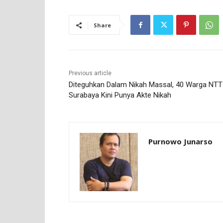
Share
Previous article
Diteguhkan Dalam Nikah Massal, 40 Warga NTT 
Surabaya Kini Punya Akte Nikah
Purnowo Junarso