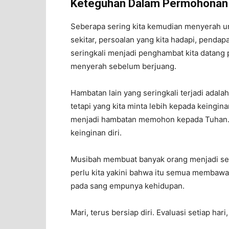
Keteguhan Dalam Permohonan
Seberapa sering kita kemudian menyerah 
sekitar, persoalan yang kita hadapi, pendapat
seringkali menjadi penghambat kita datang 
menyerah sebelum berjuang.
Hambatan lain yang seringkali terjadi adal
tetapi yang kita minta lebih kepada keingin
menjadi hambatan memohon kepada Tuhan. 
keinginan diri.
Musibah membuat banyak orang menjadi sedi
perlu kita yakini bahwa itu semua membawa 
pada sang empunya kehidupan.
Mari, terus bersiap diri. Evaluasi setiap har