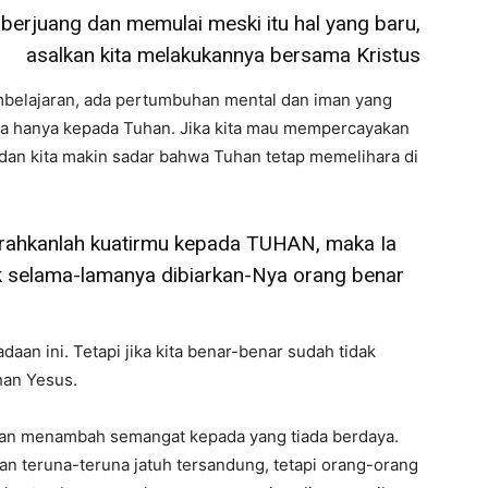
berjuang dan memulai meski itu hal yang baru,
asalkan kita melakukannya bersama Kristus
pembelajaran, ada pertumbuhan mental dan iman yang
a hanya kepada Tuhan. Jika kita mau mempercayakan
dan kita makin sadar bahwa Tuhan tetap memelihara di
rahkanlah kuatirmu kepada TUHAN, maka Ia
k selama-lamanya dibiarkan-Nya orang benar
an ini. Tetapi jika kita benar-benar sudah tidak
han Yesus.
dan menambah semangat kepada yang tiada berdaya.
an teruna-teruna jatuh tersandung, tetapi orang-orang