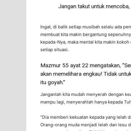
Jangan takut untuk mencoba, 
Ingat, di balik setiap musibah selalu ada 
membuat kita makin bergantung sepenuhny
kepada-Nya, maka mental kita makin kokoh 
setiap situasi.
Mazmur 55 ayat 22 mengatakan, “Se
akan memelihara engkau! Tidak untu
itu goyah.”
Janganlah kita mudah menyerah dengan keada
mampu lagi, menyerahlah hanya kepada Tu
“Dia memberi kekuatan kepada yang lelah 
Orang-orang muda menjadi lelah dan lesu d