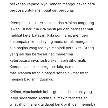
berkenan kepada-Nya. Jangan menggunakan cara
berdosa untuk membuat diri berguna.
Keempat, akui keterbatasan dan alihkan tanggung
jawab. Di hari tua kita mesti jeli dan berbesar hati
melihat keterbatasan. Kita pun harus memberi
kesempatan kepada yang muda untuk mengambil
alih bagian yang tadinya menjadi porsi kita. Orang
yang jeli dan berbesar hati menerima
keterbatasannya, justru akan lebih dihormati.
Kendati ia tidak seberguna dulu, namun
masukannya tetap dihargai sebab hikmat tetap
menjadi bagian hidupnya.
Kelima, ciptakanlah kebergunaan dalam hal yang
lebih sederhana. Makin tua, makin terbataslah
wilayah di mana kita dapat berkiprah dan menimba