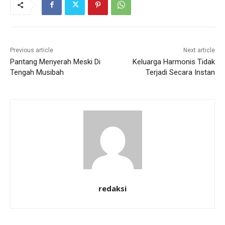
Previous article
Next article
Pantang Menyerah Meski Di
Keluarga Harmonis Tidak
Tengah Musibah
Terjadi Secara Instan
redaksi