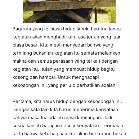
Bagi kita yang terbiasa hidup sibuk, hari tua tanpa
kegiatan akan menghadirkan rasa jenuh yang luar
biasa besar. Kita mesti menyadari bahwa yang
terhilang bukanlah kegiatan itu semata melainkan
makna dan semua perasaan yang terkait dengan
kegiatan itu. Itulah yang membuat hidup begitu
kosong dan hambar. Untuk menghadapi
kekosongan ini, yang perlu diperhatikan adalah:
Pertama, kita harus hidup dengan kekosongan ini.
Dengan kata lain kita harus menerima kenyataan
bahwa masa tua adalah masa kehilangan. Jadi,
sesuaikanlah harapan sesuai kenyataan. Terimalah
fakta bahwa kebahagiaan kita akan berkurang bukan