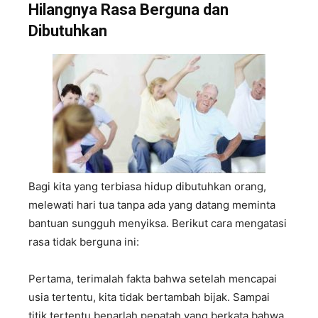
Hilangnya Rasa Berguna dan
Dibutuhkan
Bagi kita yang terbiasa hidup dibutuhkan orang,
melewati hari tua tanpa ada yang datang meminta
bantuan sungguh menyiksa. Berikut cara mengatasi
rasa tidak berguna ini:
Pertama, terimalah fakta bahwa setelah mencapai
usia tertentu, kita tidak bertambah bijak. Sampai
titik tertentu benarlah pepatah yang berkata bahwa