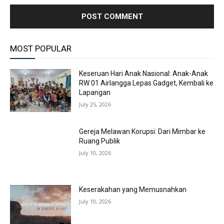
MOST POPULAR
Keseruan Hari Anak Nasional: Anak-Anak
RW 01 Airlangga Lepas Gadget, Kembali ke
Lapangan
July 25, 2026
Gereja Melawan Korupsi: Dari Mimbar ke
Ruang Publik
July 10, 2026
Keserakahan yang Memusnahkan
July 10, 2026