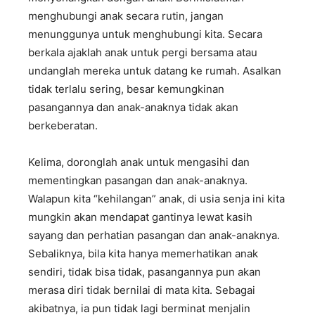
menghubungi anak secara rutin, jangan
menunggunya untuk menghubungi kita. Secara
berkala ajaklah anak untuk pergi bersama atau
undanglah mereka untuk datang ke rumah. Asalkan
tidak terlalu sering, besar kemungkinan
pasangannya dan anak-anaknya tidak akan
berkeberatan.
Kelima, doronglah anak untuk mengasihi dan
mementingkan pasangan dan anak-anaknya.
Walapun kita “kehilangan” anak, di usia senja ini kita
mungkin akan mendapat gantinya lewat kasih
sayang dan perhatian pasangan dan anak-anaknya.
Sebaliknya, bila kita hanya memerhatikan anak
sendiri, tidak bisa tidak, pasangannya pun akan
merasa diri tidak bernilai di mata kita. Sebagai
akibatnya, ia pun tidak lagi berminat menjalin