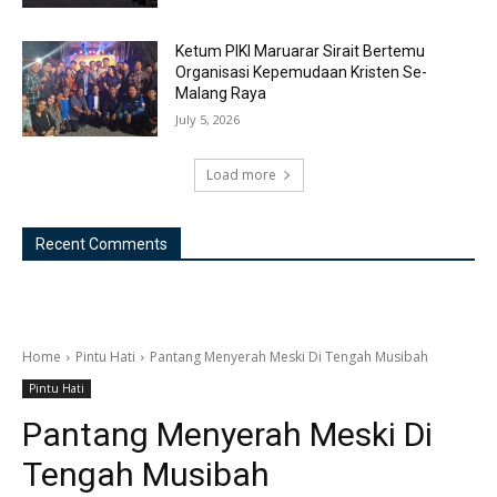
Ketum PIKI Maruarar Sirait Bertemu
Organisasi Kepemudaan Kristen Se-
Malang Raya
July 5, 2026
Load more
Recent Comments