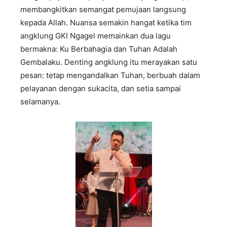
membangkitkan semangat pemujaan langsung
kepada Allah. Nuansa semakin hangat ketika tim
angklung GKI Ngagel memainkan dua lagu
bermakna: Ku Berbahagia dan Tuhan Adalah
Gembalaku. Denting angklung itu merayakan satu
pesan: tetap mengandalkan Tuhan, berbuah dalam
pelayanan dengan sukacita, dan setia sampai
selamanya.