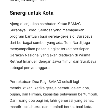
Sinergi untuk Kota
Ajang dilanjutkan sambutan Ketua BAMAG
Surabaya, Boedi Sentosa yang memaparkan
program bantuan bagi gereja-gereja di Surabaya
dari berbagai sumber yang ada. Toni Nardi juga
menyampaikan pesan singkat terkait persiapan
Gerakan Nasional yang akan diadakan di Wisma
Retreat Imanuel, dengan Jawa Timur dan Surabaya
sebagai penyelenggara.
Persekutuan Doa Pagi BAMAG sekali lagi
membuktikan, ketika gereja bersatu dalam doa,
pujian, dan Firman, kapasitas pelayanan bertumbuh.
Dari ruang doa pagi ini, lahir generasi yang sehat,
mandiri, sejahtera, dan menjadi berkat bagi kota.