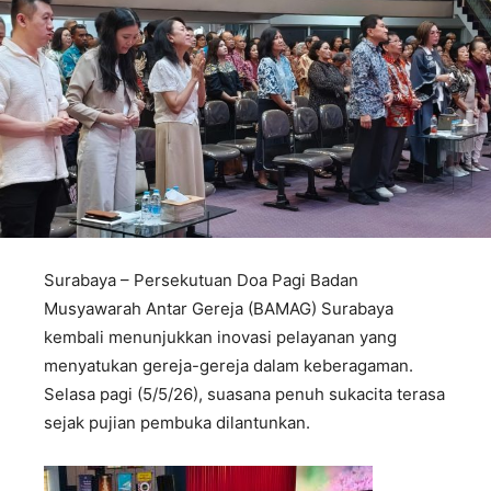
Surabaya – Persekutuan Doa Pagi Badan
Musyawarah Antar Gereja (BAMAG) Surabaya
kembali menunjukkan inovasi pelayanan yang
menyatukan gereja-gereja dalam keberagaman.
Selasa pagi (5/5/26), suasana penuh sukacita terasa
sejak pujian pembuka dilantunkan.