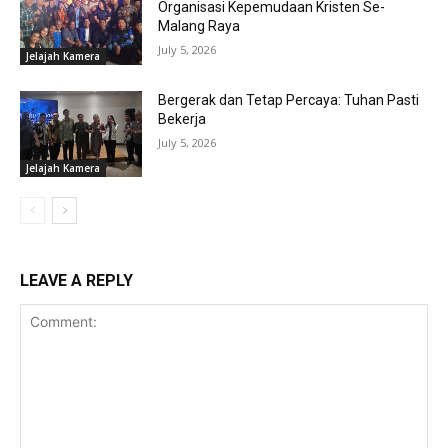
Organisasi Kepemudaan Kristen Se-
Malang Raya
July 5, 2026
Jelajah Kamera
Bergerak dan Tetap Percaya: Tuhan Pasti
Bekerja
July 5, 2026
Jelajah Kamera
LEAVE A REPLY