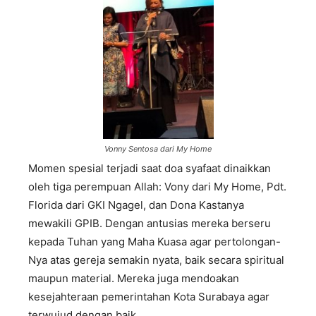
Vonny Sentosa dari My Home
Momen spesial terjadi saat doa syafaat dinaikkan
oleh tiga perempuan Allah: Vony dari My Home, Pdt.
Florida dari GKI Ngagel, dan Dona Kastanya
mewakili GPIB. Dengan antusias mereka berseru
kepada Tuhan yang Maha Kuasa agar pertolongan-
Nya atas gereja semakin nyata, baik secara spiritual
maupun material. Mereka juga mendoakan
kesejahteraan pemerintahan Kota Surabaya agar
terwujud dengan baik.