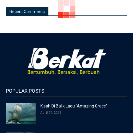
Recent Comments
POPULAR POSTS
Kisah Di Balik Lagu “Amazing Grace”
April 27, 2021