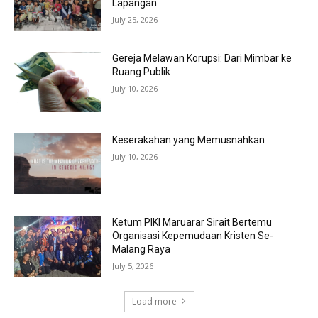
Lapangan
July 25, 2026
Gereja Melawan Korupsi: Dari Mimbar ke
Ruang Publik
July 10, 2026
Keserakahan yang Memusnahkan
July 10, 2026
Ketum PIKI Maruarar Sirait Bertemu
Organisasi Kepemudaan Kristen Se-
Malang Raya
July 5, 2026
Load more