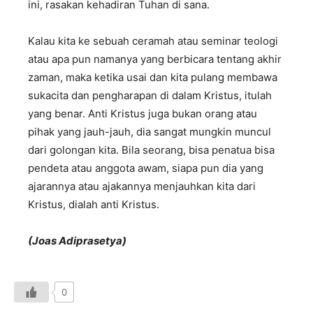
ini, rasakan kehadiran Tuhan di sana.
Kalau kita ke sebuah ceramah atau seminar teologi
atau apa pun namanya yang berbicara tentang akhir
zaman, maka ketika usai dan kita pulang membawa
sukacita dan pengharapan di dalam Kristus, itulah
yang benar. Anti Kristus juga bukan orang atau
pihak yang jauh-jauh, dia sangat mungkin muncul
dari golongan kita. Bila seorang, bisa penatua bisa
pendeta atau anggota awam, siapa pun dia yang
ajarannya atau ajakannya menjauhkan kita dari
Kristus, dialah anti Kristus.
(Joas Adiprasetya)
0