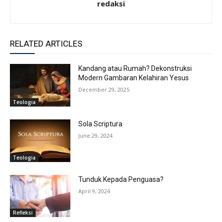
redaksi
RELATED ARTICLES
Kandang atau Rumah? Dekonstruksi
Modern Gambaran Kelahiran Yesus
December 29, 2025
Teologia
Sola Scriptura
June 29, 2024
Teologia
Tunduk Kepada Penguasa?
April 9, 2024
Refleksi