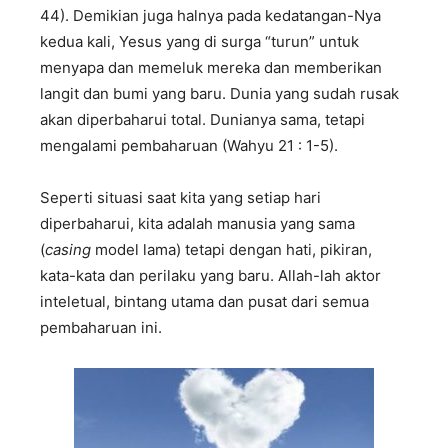
44). Demikian juga halnya pada kedatangan-Nya
kedua kali, Yesus yang di surga “turun” untuk
menyapa dan memeluk mereka dan memberikan
langit dan bumi yang baru. Dunia yang sudah rusak
akan diperbaharui total. Dunianya sama, tetapi
mengalami pembaharuan (Wahyu 21 : 1-5).
Seperti situasi saat kita yang setiap hari
diperbaharui, kita adalah manusia yang sama
(
casing
model lama) tetapi dengan hati, pikiran,
kata-kata dan perilaku yang baru. Allah-lah aktor
inteletual, bintang utama dan pusat dari semua
pembaharuan ini.