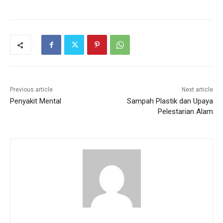
Previous article
Next article
Penyakit Mental
Sampah Plastik dan Upaya
Pelestarian Alam