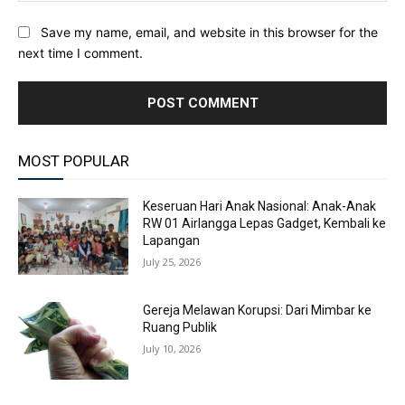
Save my name, email, and website in this browser for the
next time I comment.
MOST POPULAR
Keseruan Hari Anak Nasional: Anak-Anak
RW 01 Airlangga Lepas Gadget, Kembali ke
Lapangan
July 25, 2026
Gereja Melawan Korupsi: Dari Mimbar ke
Ruang Publik
July 10, 2026