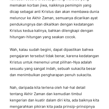
memakan korban jiwa, naikknya pemimpin yang
dicap sebagai anti Kristus dan akan membawa dunia
meluncur ke Akhir Zaman, semuanya dicarikan ayat
pendukungnya dan dikaitkan dengan kedatangan
Kristus kedua kalinya, bahkan dilengkapi dengan
hitungan-hitungan yang seakan cocok.
Wah, kalau sudah begini, dapat dipastikan bahwa
pengajaran tersebut tidak benar, karena kedatangan
Kristus untuk menemui umat pilihan-Nya adalah
sesuatu yang sangat indah, sebuah sukacita besar
dan menimbulkan pengharapan penuh sukacita.
Nah, daripada kita terlena oleh hal-hal detail
tentang Akhir Zaman dan kemudian timbul
kengerian dan kuatir dalam diri kita, ada baiknya kita
mengarahkan pikiran kita pada prinsip-prinsipnya