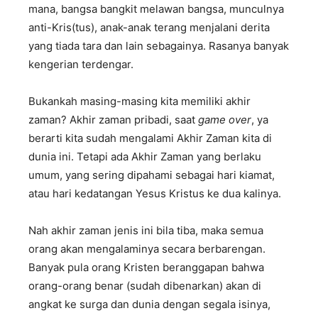
mana, bangsa bangkit melawan bangsa, munculnya
anti-Kris(tus), anak-anak terang menjalani derita
yang tiada tara dan lain sebagainya. Rasanya banyak
kengerian terdengar.
Bukankah masing-masing kita memiliki akhir
zaman? Akhir zaman pribadi, saat
game over
, ya
berarti kita sudah mengalami Akhir Zaman kita di
dunia ini. Tetapi ada Akhir Zaman yang berlaku
umum, yang sering dipahami sebagai hari kiamat,
atau hari kedatangan Yesus Kristus ke dua kalinya.
Nah akhir zaman jenis ini bila tiba, maka semua
orang akan mengalaminya secara berbarengan.
Banyak pula orang Kristen beranggapan bahwa
orang-orang benar (sudah dibenarkan) akan di
angkat ke surga dan dunia dengan segala isinya,