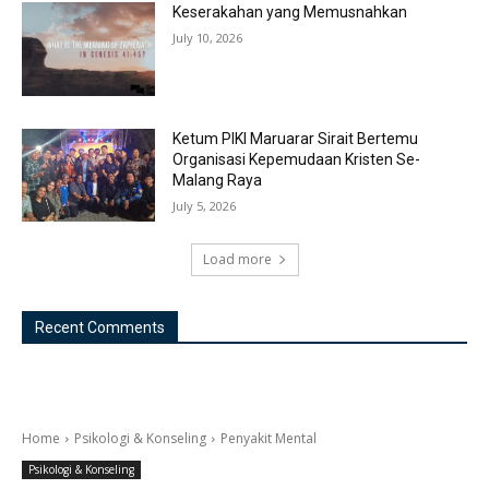
Keserakahan yang Memusnahkan
July 10, 2026
Ketum PIKI Maruarar Sirait Bertemu
Organisasi Kepemudaan Kristen Se-
Malang Raya
July 5, 2026
Load more
Recent Comments