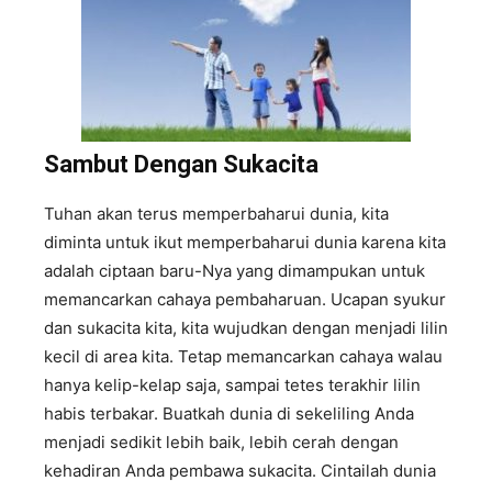
Sambut Dengan Sukacita
Tuhan akan terus memperbaharui dunia, kita
diminta untuk ikut memperbaharui dunia karena kita
adalah ciptaan baru-Nya yang dimampukan untuk
memancarkan cahaya pembaharuan. Ucapan syukur
dan sukacita kita, kita wujudkan dengan menjadi lilin
kecil di area kita. Tetap memancarkan cahaya walau
hanya kelip-kelap saja, sampai tetes terakhir lilin
habis terbakar. Buatkah dunia di sekeliling Anda
menjadi sedikit lebih baik, lebih cerah dengan
kehadiran Anda pembawa sukacita. Cintailah dunia