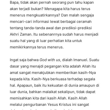
Bapa, tidak akan pernah seorang pun tahu kapan
akan terjadi bukan? Menagapa kita harus terus
menerus mengkuatirkannya? Dan malah sengaja
mencari-cari informasi lewat berbagai ceramah
tentang tanda-tanda awal dan prediksi-prediksi
Akhri Zaman. Itu sebenanrnya sudah harus menjadi
suatu hal yang di luar perhatian kita untuk
memikirkannya terus menerus.
Ingat saja bahwa
God with us
, dialah Imanuel. Suatu
dasar yang menajdi pegangan kita adalah Allah itu
amat sangat menakjubkan memberikan kasih-Nya
kepada kita. Kasih-Nya berkuasa terhadap segala
hal. Apapaun, baik itu kekuatan di dunia amaupun di
luar dunia, bahkan malaikat sekalipun, tidak dapat
memisahkan kita dari kasih Allah. Kasih Allah
melalui pengurbanan Yesus Kristus ini sangat