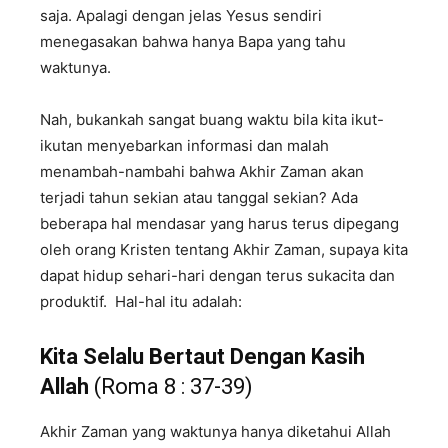
saja. Apalagi dengan jelas Yesus sendiri
menegasakan bahwa hanya Bapa yang tahu
waktunya.
Nah, bukankah sangat buang waktu bila kita ikut-
ikutan menyebarkan informasi dan malah
menambah-nambahi bahwa Akhir Zaman akan
terjadi tahun sekian atau tanggal sekian? Ada
beberapa hal mendasar yang harus terus dipegang
oleh orang Kristen tentang Akhir Zaman, supaya kita
dapat hidup sehari-hari dengan terus sukacita dan
produktif. Hal-hal itu adalah:
Kita Selalu Bertaut Dengan Kasih
Allah
(Roma 8 : 37-39)
Akhir Zaman yang waktunya hanya diketahui Allah