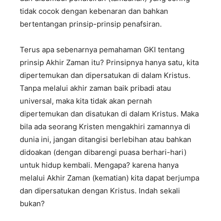
tidak cocok dengan kebenaran dan bahkan
bertentangan prinsip-prinsip penafsiran.
Terus apa sebenarnya pemahaman GKI tentang
prinsip Akhir Zaman itu? Prinsipnya hanya satu, kita
dipertemukan dan dipersatukan di dalam Kristus.
Tanpa melalui akhir zaman baik pribadi atau
universal, maka kita tidak akan pernah
dipertemukan dan disatukan di dalam Kristus. Maka
bila ada seorang Kristen mengakhiri zamannya di
dunia ini, jangan ditangisi berlebihan atau bahkan
didoakan (dengan dibarengi puasa berhari-hari)
untuk hidup kembali. Mengapa? karena hanya
melalui Akhir Zaman (kematian) kita dapat berjumpa
dan dipersatukan dengan Kristus. Indah sekali
bukan?