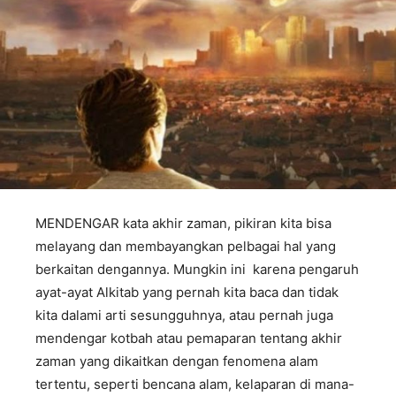
MENDENGAR kata akhir zaman, pikiran kita bisa
melayang dan membayangkan pelbagai hal yang
berkaitan dengannya. Mungkin ini karena pengaruh
ayat-ayat Alkitab yang pernah kita baca dan tidak
kita dalami arti sesungguhnya, atau pernah juga
mendengar kotbah atau pemaparan tentang akhir
zaman yang dikaitkan dengan fenomena alam
tertentu, seperti bencana alam, kelaparan di mana-