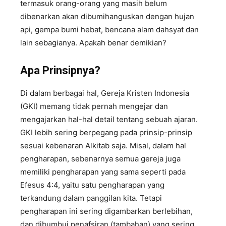
termasuk orang-orang yang masih belum
dibenarkan akan dibumihanguskan dengan hujan
api, gempa bumi hebat, bencana alam dahsyat dan
lain sebagianya. Apakah benar demikian?
Apa Prinsipnya?
Di dalam berbagai hal, Gereja Kristen Indonesia
(GKI) memang tidak pernah mengejar dan
mengajarkan hal-hal detail tentang sebuah ajaran.
GKI lebih sering berpegang pada prinsip-prinsip
sesuai kebenaran Alkitab saja. Misal, dalam hal
pengharapan, sebenarnya semua gereja juga
memiliki pengharapan yang sama seperti pada
Efesus 4:4, yaitu satu pengharapan yang
terkandung dalam panggilan kita. Tetapi
pengharapan ini sering digambarkan berlebihan,
dan dibumbui penafsiran (tambahan) yang sering