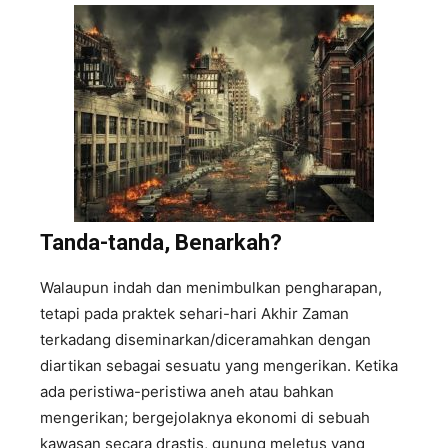
Tanda-tanda, Benarkah?
Walaupun indah dan menimbulkan pengharapan,
tetapi pada praktek sehari-hari Akhir Zaman
terkadang diseminarkan/diceramahkan dengan
diartikan sebagai sesuatu yang mengerikan. Ketika
ada peristiwa-peristiwa aneh atau bahkan
mengerikan; bergejolaknya ekonomi di sebuah
kawasan secara drastis, gunung meletus yang