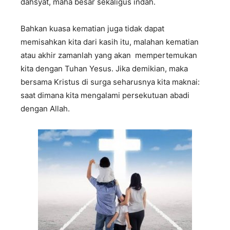
dahsyat, maha besar sekaligus indah.
Bahkan kuasa kematian juga tidak dapat
memisahkan kita dari kasih itu, malahan kematian
atau akhir zamanlah yang akan mempertemukan
kita dengan Tuhan Yesus. Jika demikian, maka
bersama Kristus di surga seharusnya kita maknai:
saat dimana kita mengalami persekutuan abadi
dengan Allah.