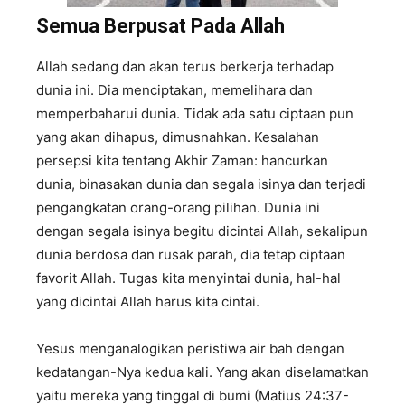
Semua Berpusat Pada Allah
Allah sedang dan akan terus berkerja terhadap
dunia ini. Dia menciptakan, memelihara dan
memperbaharui dunia. Tidak ada satu ciptaan pun
yang akan dihapus, dimusnahkan. Kesalahan
persepsi kita tentang Akhir Zaman: hancurkan
dunia, binasakan dunia dan segala isinya dan terjadi
pengangkatan orang-orang pilihan. Dunia ini
dengan segala isinya begitu dicintai Allah, sekalipun
dunia berdosa dan rusak parah, dia tetap ciptaan
favorit Allah. Tugas kita menyintai dunia, hal-hal
yang dicintai Allah harus kita cintai.
Yesus menganalogikan peristiwa air bah dengan
kedatangan-Nya kedua kali. Yang akan diselamatkan
yaitu mereka yang tinggal di bumi (Matius 24:37-