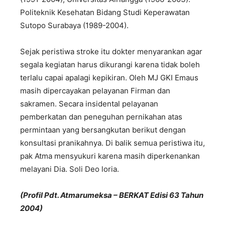
Politeknik Kesehatan Bidang Studi Keperawatan
Sutopo Surabaya (1989-2004).
Sejak peristiwa stroke itu dokter menyarankan agar
segala kegiatan harus dikurangi karena tidak boleh
terlalu capai apalagi kepikiran. Oleh MJ GKI Emaus
masih dipercayakan pelayanan Firman dan
sakramen. Secara insidental pelayanan
pemberkatan dan peneguhan pernikahan atas
permintaan yang bersangkutan berikut dengan
konsultasi pranikahnya. Di balik semua peristiwa itu,
pak Atma mensyukuri karena masih diperkenankan
melayani Dia. Soli Deo loria.
(Profil Pdt. Atmarumeksa – BERKAT Edisi 63 Tahun
2004)