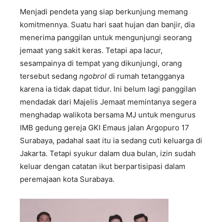
Menjadi pendeta yang siap berkunjung memang
komitmennya. Suatu hari saat hujan dan banjir, dia
menerima panggilan untuk mengunjungi seorang
jemaat yang sakit keras. Tetapi apa lacur,
sesampainya di tempat yang dikunjungi, orang
tersebut sedang
ngobrol
di rumah tetangganya
karena ia tidak dapat tidur. Ini belum lagi panggilan
mendadak dari Majelis Jemaat memintanya segera
menghadap walikota bersama MJ untuk mengurus
IMB gedung gereja GKI Emaus jalan Argopuro 17
Surabaya, padahal saat itu ia sedang cuti keluarga di
Jakarta. Tetapi syukur dalam dua bulan, izin sudah
keluar dengan catatan ikut berpartisipasi dalam
peremajaan kota Surabaya.