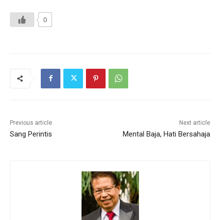
0
Previous article
Next article
Sang Perintis
Mental Baja, Hati Bersahaja