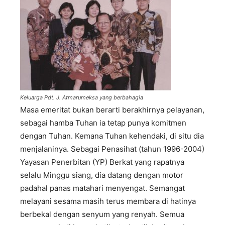
Keluarga Pdt. J. Atmarumeksa yang berbahagia
Masa emeritat bukan berarti berakhirnya pelayanan,
sebagai hamba Tuhan ia tetap punya komitmen
dengan Tuhan. Kemana Tuhan kehendaki, di situ dia
menjalaninya. Sebagai Penasihat (tahun 1996-2004)
Yayasan Penerbitan (YP) Berkat yang rapatnya
selalu Minggu siang, dia datang dengan motor
padahal panas matahari menyengat. Semangat
melayani sesama masih terus membara di hatinya
berbekal dengan senyum yang renyah. Semua