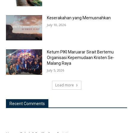
Keserakahan yang Memusnahkan
July 10, 2026
Ketum PIKI Maruarar Sirait Bertemu
Organisasi Kepemudaan Kristen Se-
Malang Raya
July 5, 2026
Load more
Recent Comments