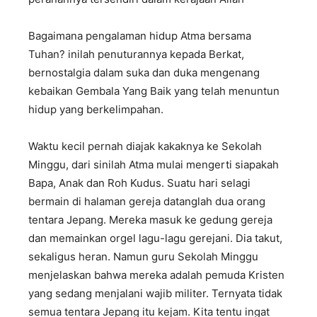
Bagaimana pengalaman hidup Atma bersama
Tuhan? inilah penuturannya kepada Berkat,
bernostalgia dalam suka dan duka mengenang
kebaikan Gembala Yang Baik yang telah menuntun
hidup yang berkelimpahan.
Waktu kecil pernah diajak kakaknya ke Sekolah
Minggu, dari sinilah Atma mulai mengerti siapakah
Bapa, Anak dan Roh Kudus. Suatu hari selagi
bermain di halaman gereja datanglah dua orang
tentara Jepang. Mereka masuk ke gedung gereja
dan memainkan orgel lagu-lagu gerejani. Dia takut,
sekaligus heran. Namun guru Sekolah Minggu
menjelaskan bahwa mereka adalah pemuda Kristen
yang sedang menjalani wajib militer. Ternyata tidak
semua tentara Jepang itu kejam. Kita tentu ingat