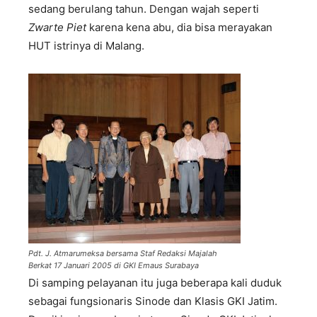
sedang berulang tahun. Dengan wajah seperti
Zwarte Piet
karena kena abu, dia bisa merayakan
HUT istrinya di Malang.
Pdt. J. Atmarumeksa bersama Staf Redaksi Majalah
Berkat 17 Januari 2005 di GKI Emaus Surabaya
Di samping pelayanan itu juga beberapa kali duduk
sebagai fungsionaris Sinode dan Klasis GKI Jatim.