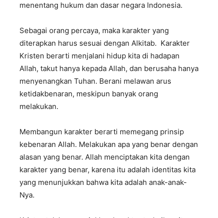
menentang hukum dan dasar negara Indonesia.
Sebagai orang percaya, maka karakter yang
diterapkan harus sesuai dengan Alkitab. Karakter
Kristen berarti menjalani hidup kita di hadapan
Allah, takut hanya kepada Allah, dan berusaha hanya
menyenangkan Tuhan. Berani melawan arus
ketidakbenaran, meskipun banyak orang
melakukan.
Membangun karakter berarti memegang prinsip
kebenaran Allah. Melakukan apa yang benar dengan
alasan yang benar. Allah menciptakan kita dengan
karakter yang benar, karena itu adalah identitas kita
yang menunjukkan bahwa kita adalah anak-anak-
Nya.