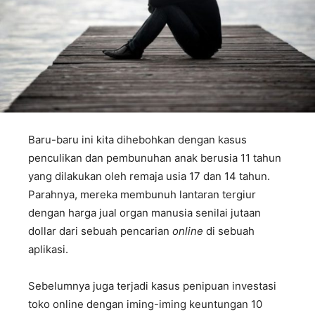
Baru-baru ini kita dihebohkan dengan kasus
penculikan dan pembunuhan anak berusia 11 tahun
yang dilakukan oleh remaja usia 17 dan 14 tahun.
Parahnya, mereka membunuh lantaran tergiur
dengan harga jual organ manusia senilai jutaan
dollar dari sebuah pencarian
online
di sebuah
aplikasi.
Sebelumnya juga terjadi kasus penipuan investasi
toko online dengan iming-iming keuntungan 10