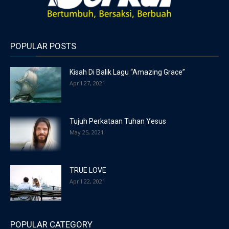
POPULAR POSTS
Kisah Di Balik Lagu “Amazing Grace”
April 27, 2021
Tujuh Perkataan Tuhan Yesus
May 25, 2021
TRUE LOVE
April 22, 2021
POPULAR CATEGORY