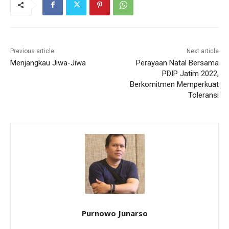
Previous article
Next article
Menjangkau Jiwa-Jiwa
Perayaan Natal Bersama
PDIP Jatim 2022,
Berkomitmen Memperkuat
Toleransi
Purnowo Junarso