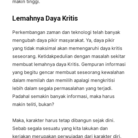
makin tinggi.
Lemahnya Daya Kritis
Perkembangan zaman dan teknologi telah banyak
mengubah daya pikir masyarakat. Ya, daya pikir
yang tidak maksimal akan memengaruhi daya kritis
seseorang. Ketidakpedulian dengan masalah sekitar
membuat lemahnya daya Kritis. Gempuran informasi
yang begitu gencar membuat seseorang kewalahan
dalam memilah dan memilih apalagi mengkritisi
lebih dalam segala permasalahan yang terjadi.
Padahal semakin banyak informasi, maka harus
makin teliti, bukan?
Maka, karakter harus tetap dibangun sejak dini.
Sebab segala sesuatu yang kita lakukan dan
kerjakan merupakan perwujadan dari karakter diri.