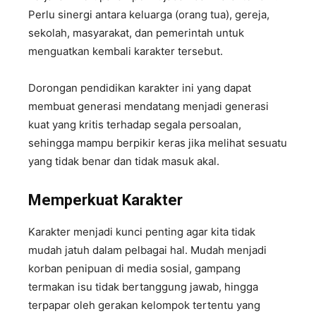
Perlu sinergi antara keluarga (orang tua), gereja,
sekolah, masyarakat, dan pemerintah untuk
menguatkan kembali karakter tersebut.
Dorongan pendidikan karakter ini yang dapat
membuat generasi mendatang menjadi generasi
kuat yang kritis terhadap segala persoalan,
sehingga mampu berpikir keras jika melihat sesuatu
yang tidak benar dan tidak masuk akal.
Memperkuat Karakter
Karakter menjadi kunci penting agar kita tidak
mudah jatuh dalam pelbagai hal. Mudah menjadi
korban penipuan di media sosial, gampang
termakan isu tidak bertanggung jawab, hingga
terpapar oleh gerakan kelompok tertentu yang