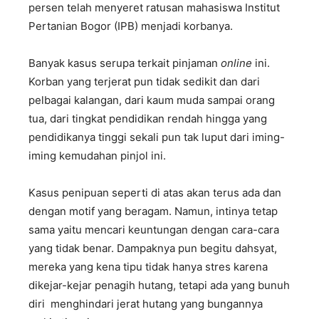
persen telah menyeret ratusan mahasiswa Institut
Pertanian Bogor (IPB) menjadi korbanya.
Banyak kasus serupa terkait pinjaman
online
ini.
Korban yang terjerat pun tidak sedikit dan dari
pelbagai kalangan, dari kaum muda sampai orang
tua, dari tingkat pendidikan rendah hingga yang
pendidikanya tinggi sekali pun tak luput dari iming-
iming kemudahan pinjol ini.
Kasus penipuan seperti di atas akan terus ada dan
dengan motif yang beragam. Namun, intinya tetap
sama yaitu mencari keuntungan dengan cara-cara
yang tidak benar. Dampaknya pun begitu dahsyat,
mereka yang kena tipu tidak hanya stres karena
dikejar-kejar penagih hutang, tetapi ada yang bunuh
diri menghindari jerat hutang yang bungannya