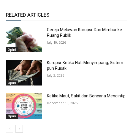
RELATED ARTICLES
Gereja Melawan Korupsi: Dari Mimbar ke
Ruang Publik
July 10, 2026
Opini
Korupsi: Ketika Hati Menyimpang, Sistem
pun Rusak
July 3, 2026
Opini
Ketika Maut, Sakit dan Bencana Mengintip
December 19, 2025
Opini