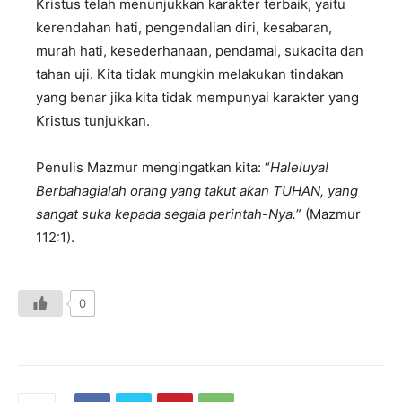
Kristus telah menunjukkan karakter terbaik, yaitu
kerendahan hati, pengendalian diri, kesabaran,
murah hati, kesederhanaan, pendamai, sukacita dan
tahan uji. Kita tidak mungkin melakukan tindakan
yang benar jika kita tidak mempunyai karakter yang
Kristus tunjukkan.
Penulis Mazmur mengingatkan kita: “
Haleluya!
Berbahagialah orang yang takut akan TUHAN, yang
sangat suka kepada segala perintah-Nya.
” (Mazmur
112:1).
0