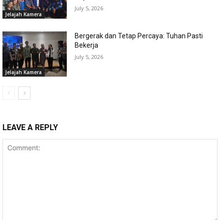
July 5, 2026
Jelajah Kamera
Bergerak dan Tetap Percaya: Tuhan Pasti
Bekerja
July 5, 2026
Jelajah Kamera
LEAVE A REPLY