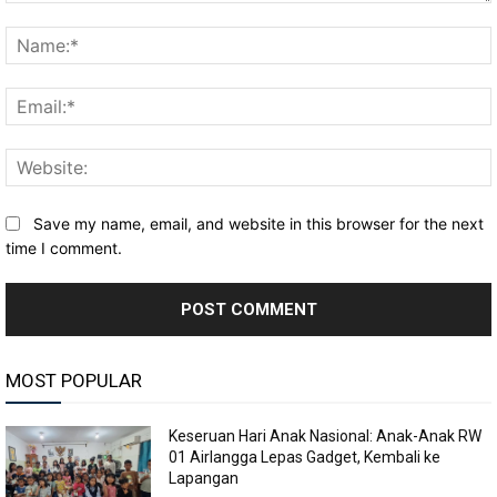
Comment:
Save my name, email, and website in this browser for the next
time I comment.
MOST POPULAR
Keseruan Hari Anak Nasional: Anak-Anak RW
01 Airlangga Lepas Gadget, Kembali ke
Lapangan