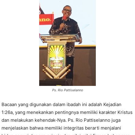
Ps. Rio Pattiselanno
Bacaan yang digunakan dalam ibadah ini adalah Kejadian
1:26a, yang menekankan pentingnya memiliki karakter Kristus
dan melakukan kehendak-Nya. Ps. Rio Pattiselanno juga
menjelaskan bahwa memiliki integritas berarti menjalani