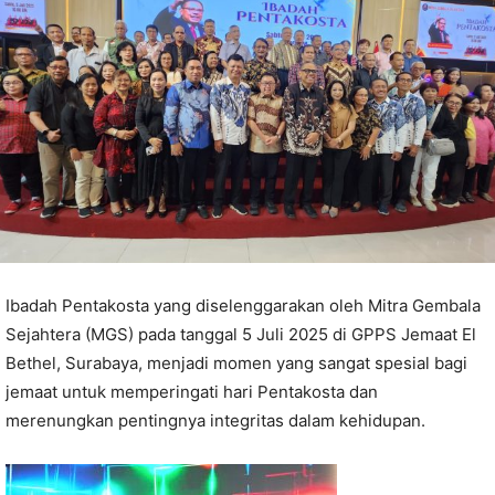
Ibadah Pentakosta yang diselenggarakan oleh Mitra Gembala
Sejahtera (MGS) pada tanggal 5 Juli 2025 di GPPS Jemaat El
Bethel, Surabaya, menjadi momen yang sangat spesial bagi
jemaat untuk memperingati hari Pentakosta dan
merenungkan pentingnya integritas dalam kehidupan.