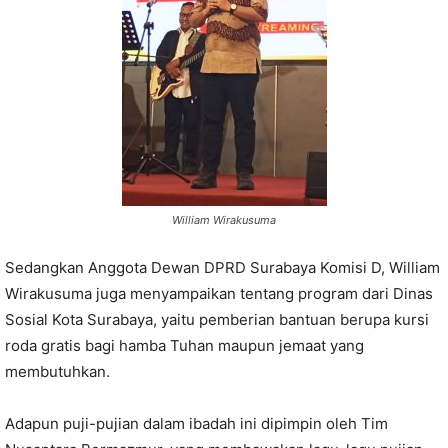
William Wirakusuma
Sedangkan Anggota Dewan DPRD Surabaya Komisi D, William
Wirakusuma juga menyampaikan tentang program dari Dinas
Sosial Kota Surabaya, yaitu pemberian bantuan berupa kursi
roda gratis bagi hamba Tuhan maupun jemaat yang
membutuhkan.
Adapun puji-pujian dalam ibadah ini dipimpin oleh Tim