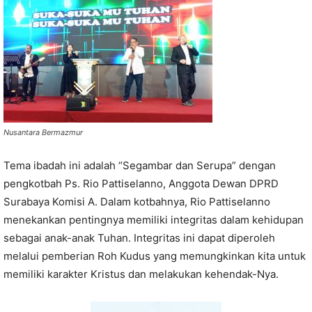
Nusantara Bermazmur
Tema ibadah ini adalah “Segambar dan Serupa” dengan
pengkotbah Ps. Rio Pattiselanno, Anggota Dewan DPRD
Surabaya Komisi A. Dalam kotbahnya, Rio Pattiselanno
menekankan pentingnya memiliki integritas dalam kehidupan
sebagai anak-anak Tuhan. Integritas ini dapat diperoleh
melalui pemberian Roh Kudus yang memungkinkan kita untuk
memiliki karakter Kristus dan melakukan kehendak-Nya.