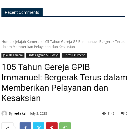
Recent Comments