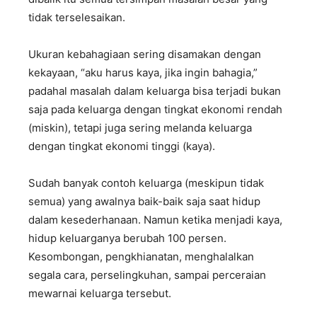
tidak terselesaikan.
Ukuran kebahagiaan sering disamakan dengan
kekayaan, “aku harus kaya, jika ingin bahagia,”
padahal masalah dalam keluarga bisa terjadi bukan
saja pada keluarga dengan tingkat ekonomi rendah
(miskin), tetapi juga sering melanda keluarga
dengan tingkat ekonomi tinggi (kaya).
Sudah banyak contoh keluarga (meskipun tidak
semua) yang awalnya baik-baik saja saat hidup
dalam kesederhanaan. Namun ketika menjadi kaya,
hidup keluarganya berubah 100 persen.
Kesombongan, pengkhianatan, menghalalkan
segala cara, perselingkuhan, sampai perceraian
mewarnai keluarga tersebut.