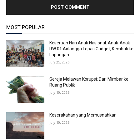
MOST POPULAR
Keseruan Hari Anak Nasional: Anak-Anak
RW 01 Airlangga Lepas Gadget, Kembali ke
Lapangan
July 25, 2026
Gereja Melawan Korupsi: Dari Mimbar ke
Ruang Publik
July 10, 2026
Keserakahan yang Memusnahkan
July 10, 2026