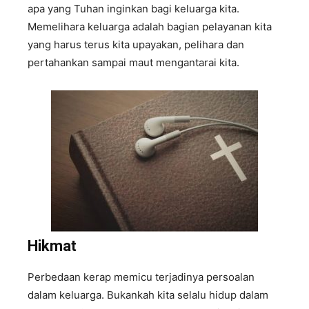
apa yang Tuhan inginkan bagi keluarga kita.
Memelihara keluarga adalah bagian pelayanan kita
yang harus terus kita upayakan, pelihara dan
pertahankan sampai maut mengantarai kita.
Hikmat
Perbedaan kerap memicu terjadinya persoalan
dalam keluarga. Bukankah kita selalu hidup dalam