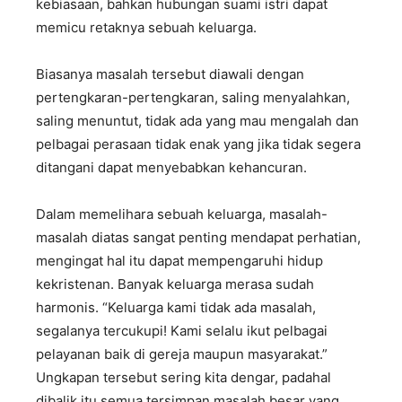
kebiasaan, bahkan hubungan suami istri dapat
memicu retaknya sebuah keluarga.
Biasanya masalah tersebut diawali dengan
pertengkaran-pertengkaran, saling menyalahkan,
saling menuntut, tidak ada yang mau mengalah dan
pelbagai perasaan tidak enak yang jika tidak segera
ditangani dapat menyebabkan kehancuran.
Dalam memelihara sebuah keluarga, masalah-
masalah diatas sangat penting mendapat perhatian,
mengingat hal itu dapat mempengaruhi hidup
kekristenan. Banyak keluarga merasa sudah
harmonis. “Keluarga kami tidak ada masalah,
segalanya tercukupi! Kami selalu ikut pelbagai
pelayanan baik di gereja maupun masyarakat.”
Ungkapan tersebut sering kita dengar, padahal
dibalik itu semua tersimpan masalah besar yang