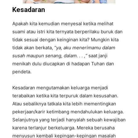
Kesadaran
Apakah kita kemudian menyesal ketika melihat
suami atau istri kita ternyata berperilaku buruk dan
tidak sesuai dengan keinginan kita? Mungkin kita
tidak akan berkata,
”ya, aku menerimamu dalam
susah maupun senang, dalam. . . ,“
saat janji
menikah dulu diucapkan di hadapan Tuhan dan
pendeta.
Kesadaran mengutamakan keluarga menjadi
terabaikan ketika kita terpuruk dalam kesusahan.
Atau sebaliknya tatkala kita lebih mementingkan
pekerjaan/karir ketimbang mendahulukan keluarga.
Selanjutnya yang terjadi hanyalah sebuah kewajiban
karena terlanjur berkeluarga. Mereka berusaha
menyusun kembali kepingan-kepingan masalah