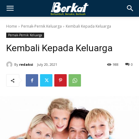
Home
Pernak-Pernik Keluarga
Kembali Kepada Keluarga
Pernak-Pernik Keluarga
Kembali Kepada Keluarga
By
redaksi
July 20, 2021
988
0