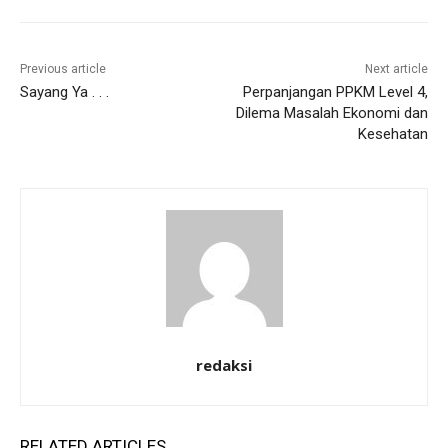
Previous article
Next article
Sayang Ya . . .
Perpanjangan PPKM Level 4,
Dilema Masalah Ekonomi dan
Kesehatan
redaksi
RELATED ARTICLES