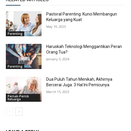
Pastoral Parenting: Kunci Membangun
Keluarga yang Kuat
May 19, 2025
Parenting
Haruskah Teknologi Menggantikan Peran
Orang Tua?
January 5, 2024
Parenting
Dua Puluh Tahun Menikah, Akhirnya
Bercerai Juga. 3 Hal Ini Pemicunya
March 15, 2023
Pernak-Pernik
Keluarga