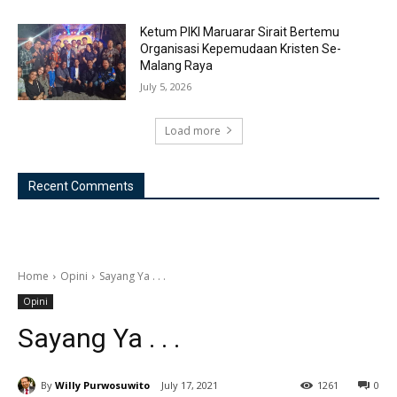
Ketum PIKI Maruarar Sirait Bertemu
Organisasi Kepemudaan Kristen Se-
Malang Raya
July 5, 2026
Load more
Recent Comments