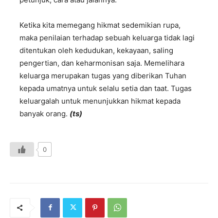
Ketika kita memegang hikmat sedemikian rupa,
maka penilaian terhadap sebuah keluarga tidak lagi
ditentukan oleh kedudukan, kekayaan, saling
pengertian, dan keharmonisan saja. Memelihara
keluarga merupakan tugas yang diberikan Tuhan
kepada umatnya untuk selalu setia dan taat. Tugas
keluargalah untuk menunjukkan hikmat kepada
banyak orang.
(
ts)
0