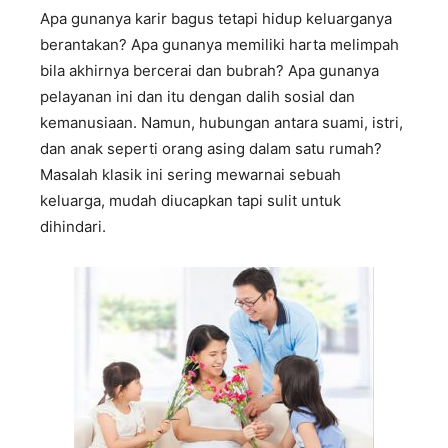
Apa gunanya karir bagus tetapi hidup keluarganya
berantakan? Apa gunanya memiliki harta melimpah
bila akhirnya bercerai dan bubrah? Apa gunanya
pelayanan ini dan itu dengan dalih sosial dan
kemanusiaan. Namun, hubungan antara suami, istri,
dan anak seperti orang asing dalam satu rumah?
Masalah klasik ini sering mewarnai sebuah
keluarga, mudah diucapkan tapi sulit untuk
dihindari.