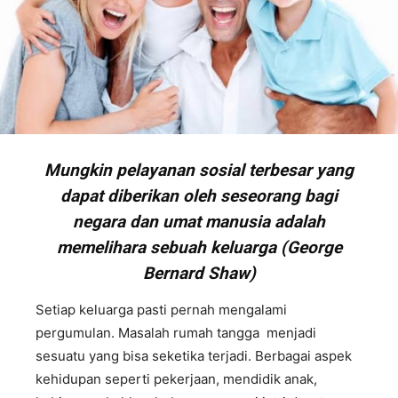
Mungkin pelayanan sosial terbesar yang
dapat diberikan oleh seseorang bagi
negara dan umat manusia adalah
memelihara sebuah keluarga (George
Bernard Shaw)
Setiap keluarga pasti pernah mengalami
pergumulan. Masalah rumah tangga menjadi
sesuatu yang bisa seketika terjadi. Berbagai aspek
kehidupan seperti pekerjaan, mendidik anak,