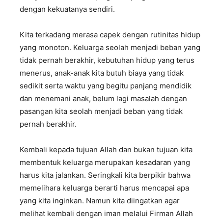
dengan kekuatanya sendiri.
Kita terkadang merasa capek dengan rutinitas hidup
yang monoton. Keluarga seolah menjadi beban yang
tidak pernah berakhir, kebutuhan hidup yang terus
menerus, anak-anak kita butuh biaya yang tidak
sedikit serta waktu yang begitu panjang mendidik
dan menemani anak, belum lagi masalah dengan
pasangan kita seolah menjadi beban yang tidak
pernah berakhir.
Kembali kepada tujuan Allah dan bukan tujuan kita
membentuk keluarga merupakan kesadaran yang
harus kita jalankan. Seringkali kita berpikir bahwa
memelihara keluarga berarti harus mencapai apa
yang kita inginkan. Namun kita diingatkan agar
melihat kembali dengan iman melalui Firman Allah