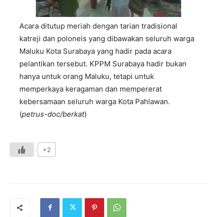
Acara ditutup meriah dengan tarian tradisional
katreji dan poloneis yang dibawakan seluruh warga
Maluku Kota Surabaya yang hadir pada acara
pelantikan tersebut. KPPM Surabaya hadir bukan
hanya untuk orang Maluku, tetapi untuk
memperkaya keragaman dan mempererat
kebersamaan seluruh warga Kota Pahlawan.
(
petrus-doc/berkat
)
+2