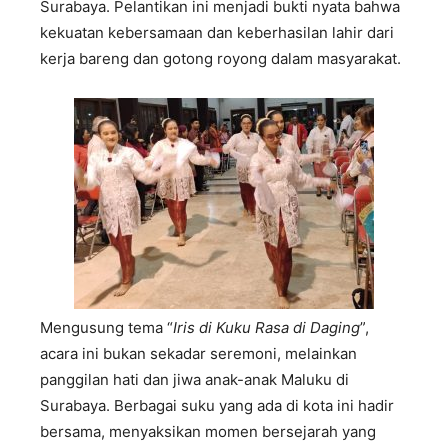
Surabaya. Pelantikan ini menjadi bukti nyata bahwa
kekuatan kebersamaan dan keberhasilan lahir dari
kerja bareng dan gotong royong dalam masyarakat.
Mengusung tema “
Iris di Kuku Rasa di Daging
”,
acara ini bukan sekadar seremoni, melainkan
panggilan hati dan jiwa anak-anak Maluku di
Surabaya. Berbagai suku yang ada di kota ini hadir
bersama, menyaksikan momen bersejarah yang