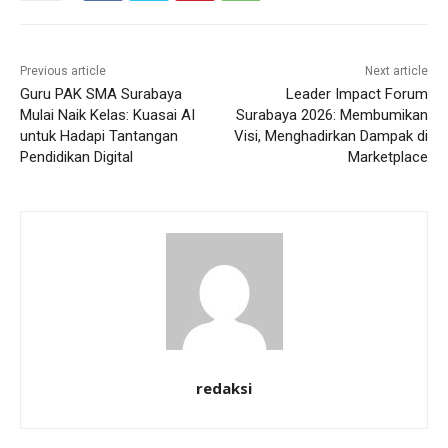
Previous article
Next article
Guru PAK SMA Surabaya
Leader Impact Forum
Mulai Naik Kelas: Kuasai AI
Surabaya 2026: Membumikan
untuk Hadapi Tantangan
Visi, Menghadirkan Dampak di
Pendidikan Digital
Marketplace
redaksi