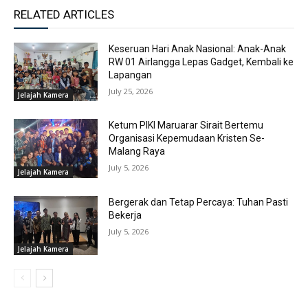
RELATED ARTICLES
Keseruan Hari Anak Nasional: Anak-Anak
RW 01 Airlangga Lepas Gadget, Kembali ke
Lapangan
July 25, 2026
Jelajah Kamera
Ketum PIKI Maruarar Sirait Bertemu
Organisasi Kepemudaan Kristen Se-
Malang Raya
July 5, 2026
Jelajah Kamera
Bergerak dan Tetap Percaya: Tuhan Pasti
Bekerja
July 5, 2026
Jelajah Kamera