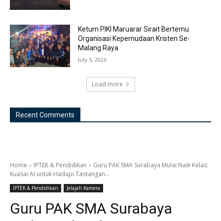
Ketum PIKI Maruarar Sirait Bertemu
Organisasi Kepemudaan Kristen Se-
Malang Raya
July 5, 2026
Load more
Recent Comments