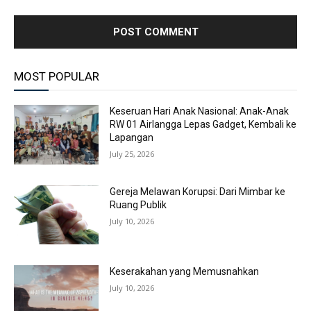
MOST POPULAR
Keseruan Hari Anak Nasional: Anak-Anak
RW 01 Airlangga Lepas Gadget, Kembali ke
Lapangan
July 25, 2026
Gereja Melawan Korupsi: Dari Mimbar ke
Ruang Publik
July 10, 2026
Keserakahan yang Memusnahkan
July 10, 2026