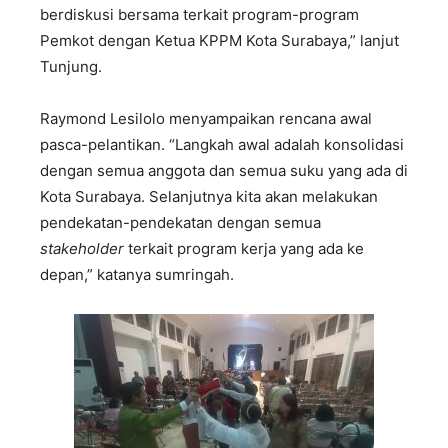
berdiskusi bersama terkait program-program
Pemkot dengan Ketua KPPM Kota Surabaya,” lanjut
Tunjung.
Raymond Lesilolo menyampaikan rencana awal
pasca-pelantikan. “Langkah awal adalah konsolidasi
dengan semua anggota dan semua suku yang ada di
Kota Surabaya. Selanjutnya kita akan melakukan
pendekatan-pendekatan dengan semua
stakeholder
terkait program kerja yang ada ke
depan,” katanya sumringah.