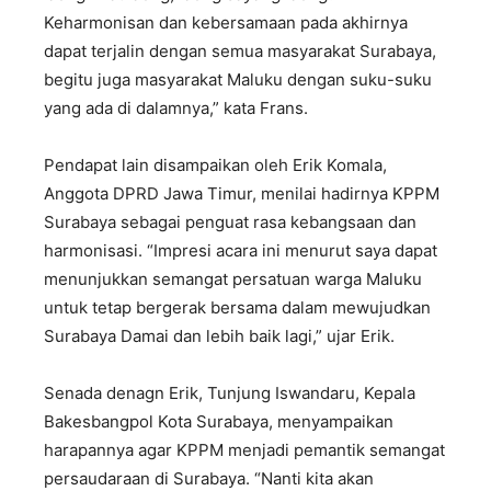
Keharmonisan dan kebersamaan pada akhirnya
dapat terjalin dengan semua masyarakat Surabaya,
begitu juga masyarakat Maluku dengan suku-suku
yang ada di dalamnya,” kata Frans.
Pendapat lain disampaikan oleh Erik Komala,
Anggota DPRD Jawa Timur, menilai hadirnya KPPM
Surabaya sebagai penguat rasa kebangsaan dan
harmonisasi. “Impresi acara ini menurut saya dapat
menunjukkan semangat persatuan warga Maluku
untuk tetap bergerak bersama dalam mewujudkan
Surabaya Damai dan lebih baik lagi,” ujar Erik.
Senada denagn Erik, Tunjung Iswandaru, Kepala
Bakesbangpol Kota Surabaya, menyampaikan
harapannya agar KPPM menjadi pemantik semangat
persaudaraan di Surabaya. “Nanti kita akan