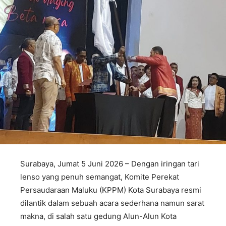
Surabaya, Jumat 5 Juni 2026 – Dengan iringan tari
lenso yang penuh semangat, Komite Perekat
Persaudaraan Maluku (KPPM) Kota Surabaya resmi
dilantik dalam sebuah acara sederhana namun sarat
makna, di salah satu gedung Alun-Alun Kota