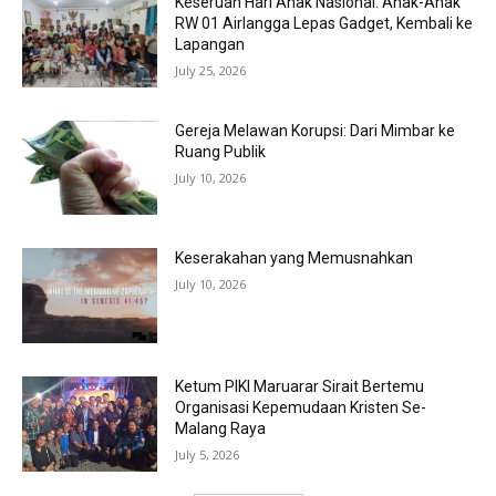
Keseruan Hari Anak Nasional: Anak-Anak
RW 01 Airlangga Lepas Gadget, Kembali ke
Lapangan
July 25, 2026
Gereja Melawan Korupsi: Dari Mimbar ke
Ruang Publik
July 10, 2026
Keserakahan yang Memusnahkan
July 10, 2026
Ketum PIKI Maruarar Sirait Bertemu
Organisasi Kepemudaan Kristen Se-
Malang Raya
July 5, 2026