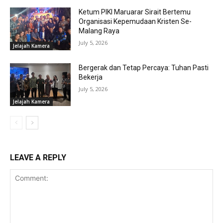
Ketum PIKI Maruarar Sirait Bertemu
Organisasi Kepemudaan Kristen Se-
Malang Raya
July 5, 2026
Jelajah Kamera
Bergerak dan Tetap Percaya: Tuhan Pasti
Bekerja
July 5, 2026
Jelajah Kamera
LEAVE A REPLY