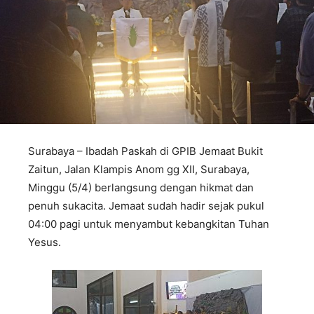
Surabaya – Ibadah Paskah di GPIB Jemaat Bukit
Zaitun, Jalan Klampis Anom gg XII, Surabaya,
Minggu (5/4) berlangsung dengan hikmat dan
penuh sukacita. Jemaat sudah hadir sejak pukul
04:00 pagi untuk menyambut kebangkitan Tuhan
Yesus.