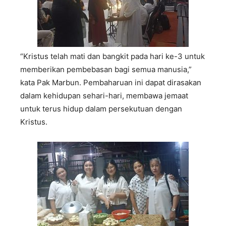
“Kristus telah mati dan bangkit pada hari ke-3 untuk
memberikan pembebasan bagi semua manusia,”
kata Pak Marbun. Pembaharuan ini dapat dirasakan
dalam kehidupan sehari-hari, membawa jemaat
untuk terus hidup dalam persekutuan dengan
Kristus.