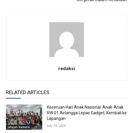
redaksi
RELATED ARTICLES
Keseruan Hari Anak Nasional: Anak-Anak
RW 01 Airlangga Lepas Gadget, Kembali ke
Lapangan
July 25, 2026
Jelajah Kamera