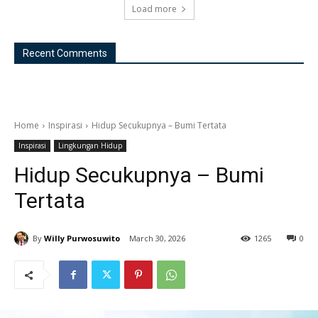
Load more
Recent Comments