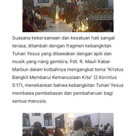
Suasana kebersamaan dan kesatuan hati sangat
terasa, ditambah dengan fragmen kebangkitan
Tuhan Yesus yang dibawakan dengan apik dan
musik yang riang gembira. Pdt. R. Mauli Kabar
Marbun dalam kotbahnya mengangkat tema “Kristus
Bangkit Membarui Kemanusiaan Kita” (2 Korintus
5:17), menekankan bahwa kebangkitan Tuhan Yesus
membawa pembebasan dan pembaharuan bagi
semua manusia.