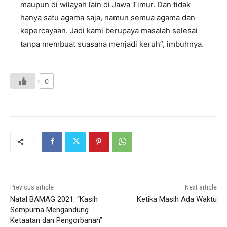
maupun di wilayah lain di Jawa Timur. Dan tidak
hanya satu agama saja, namun semua agama dan
kepercayaan. Jadi kami berupaya masalah selesai
tanpa membuat suasana menjadi keruh”, imbuhnya.
0
Previous article
Next article
Natal BAMAG 2021: “Kasih
Ketika Masih Ada Waktu
Sempurna Mengandung
Ketaatan dan Pengorbanan”