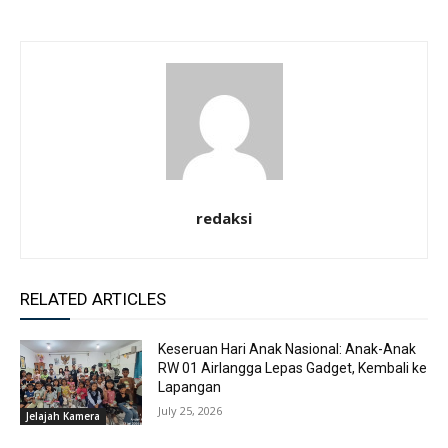
redaksi
RELATED ARTICLES
Keseruan Hari Anak Nasional: Anak-Anak
RW 01 Airlangga Lepas Gadget, Kembali ke
Lapangan
July 25, 2026
Jelajah Kamera