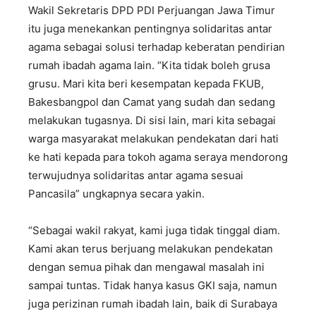
Wakil Sekretaris DPD PDI Perjuangan Jawa Timur
itu juga menekankan pentingnya solidaritas antar
agama sebagai solusi terhadap keberatan pendirian
rumah ibadah agama lain. “Kita tidak boleh grusa
grusu. Mari kita beri kesempatan kepada FKUB,
Bakesbangpol dan Camat yang sudah dan sedang
melakukan tugasnya. Di sisi lain, mari kita sebagai
warga masyarakat melakukan pendekatan dari hati
ke hati kepada para tokoh agama seraya mendorong
terwujudnya solidaritas antar agama sesuai
Pancasila” ungkapnya secara yakin.
“Sebagai wakil rakyat, kami juga tidak tinggal diam.
Kami akan terus berjuang melakukan pendekatan
dengan semua pihak dan mengawal masalah ini
sampai tuntas. Tidak hanya kasus GKI saja, namun
juga perizinan rumah ibadah lain, baik di Surabaya