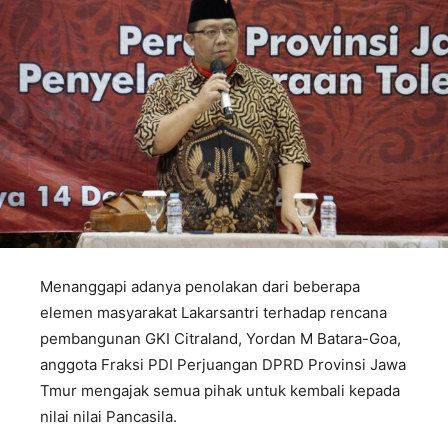
Menanggapi adanya penolakan dari beberapa
elemen masyarakat Lakarsantri terhadap rencana
pembangunan GKI Citraland, Yordan M Batara-Goa,
anggota Fraksi PDI Perjuangan DPRD Provinsi Jawa
Tmur mengajak semua pihak untuk kembali kepada
nilai nilai Pancasila.