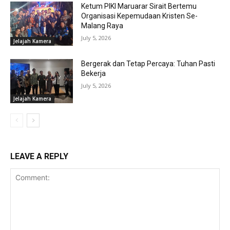
Ketum PIKI Maruarar Sirait Bertemu
Organisasi Kepemudaan Kristen Se-
Malang Raya
July 5, 2026
Jelajah Kamera
Bergerak dan Tetap Percaya: Tuhan Pasti
Bekerja
July 5, 2026
Jelajah Kamera
LEAVE A REPLY