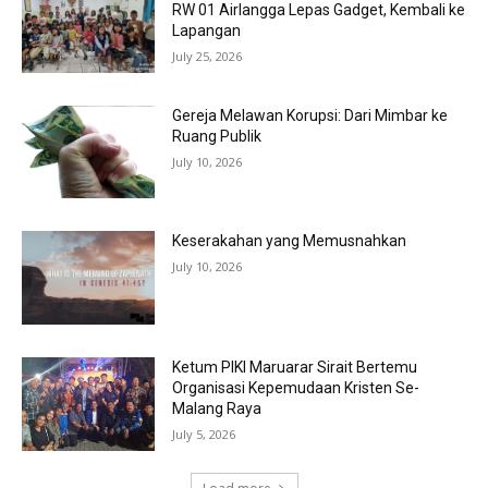
RW 01 Airlangga Lepas Gadget, Kembali ke
Lapangan
July 25, 2026
Gereja Melawan Korupsi: Dari Mimbar ke
Ruang Publik
July 10, 2026
Keserakahan yang Memusnahkan
July 10, 2026
Ketum PIKI Maruarar Sirait Bertemu
Organisasi Kepemudaan Kristen Se-
Malang Raya
July 5, 2026