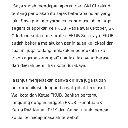
“Saya sudah mendapat laporan dari GKI Citraland
tentang penolakan itu sejak beberapa bulan yang
lalu. Saya pun menyarankan agar masalah ini juga
segera dilaporkan ke FKUB. Pada awal Oktober, GKI
Citraland sudah bersurat ke FKUB Surabaya. FKUB
sudah bekerja melakukan peninjauan ke lokasi dan
saat ini juga sedang melakukan pendekatan ke
tokoh agama setempat” ujar laki laki yang berasal
dari daerah pemilihan Kota Surabaya.
Ia lanjut menjelaskan bahwa dirinya juga sudah
berkomunikasi dengan banyak pihak termasuk
Walikota dan Ketua FKUB. Bahkan bertemu
langsung dengan anggota FKUB, Penatua GKI,
Ketua RW, Ketua LPMK dan Camat untuk mencari
solusi terhadap masalah tersebut.