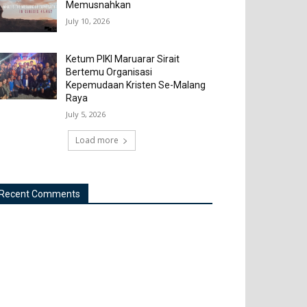
Memusnahkan
July 10, 2026
Ketum PIKI Maruarar Sirait
Bertemu Organisasi
Kepemudaan Kristen Se-Malang
Raya
July 5, 2026
Load more
Recent Comments