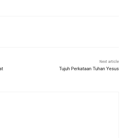
Next article
at
Tujuh Perkataan Tuhan Yesus