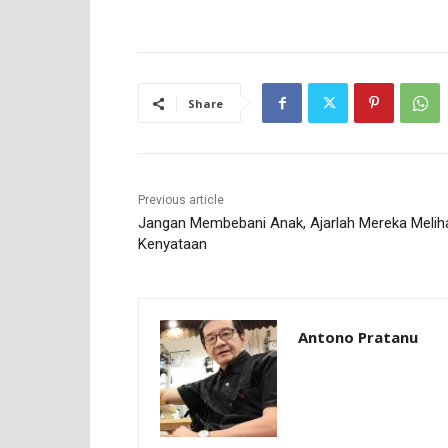
Share
Previous article
Jangan Membebani Anak, Ajarlah Mereka Melih
Kenyataan
Antono Pratanu