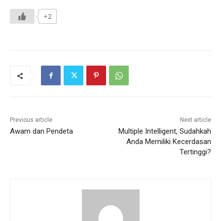
+2
Previous article
Next article
Awam dan Pendeta
Multiple Intelligent, Sudahkah
Anda Memiliki Kecerdasan
Tertinggi?