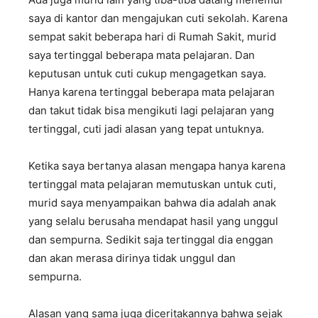
saya di kantor dan mengajukan cuti sekolah. Karena
sempat sakit beberapa hari di Rumah Sakit, murid
saya tertinggal beberapa mata pelajaran. Dan
keputusan untuk cuti cukup mengagetkan saya.
Hanya karena tertinggal beberapa mata pelajaran
dan takut tidak bisa mengikuti lagi pelajaran yang
tertinggal, cuti jadi alasan yang tepat untuknya.
Ketika saya bertanya alasan mengapa hanya karena
tertinggal mata pelajaran memutuskan untuk cuti,
murid saya menyampaikan bahwa dia adalah anak
yang selalu berusaha mendapat hasil yang unggul
dan sempurna. Sedikit saja tertinggal dia enggan
dan akan merasa dirinya tidak unggul dan
sempurna.
Alasan yang sama juga diceritakannya bahwa sejak