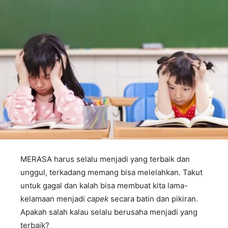
MERASA harus selalu menjadi yang terbaik dan
unggul, terkadang memang bisa melelahkan. Takut
untuk gagal dan kalah bisa membuat kita lama-
kelamaan menjadi
capek
secara batin dan pikiran.
Apakah salah kalau selalu berusaha menjadi yang
terbaik?