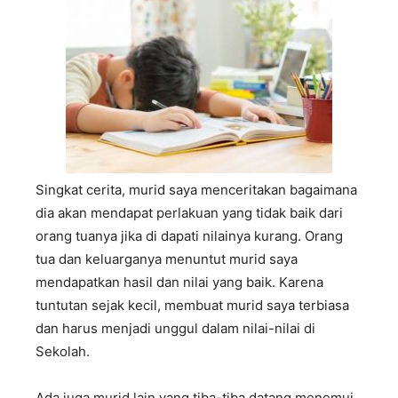
Singkat cerita, murid saya menceritakan bagaimana
dia akan mendapat perlakuan yang tidak baik dari
orang tuanya jika di dapati nilainya kurang. Orang
tua dan keluarganya menuntut murid saya
mendapatkan hasil dan nilai yang baik. Karena
tuntutan sejak kecil, membuat murid saya terbiasa
dan harus menjadi unggul dalam nilai-nilai di
Sekolah.
Ada juga murid lain yang tiba-tiba datang menemui