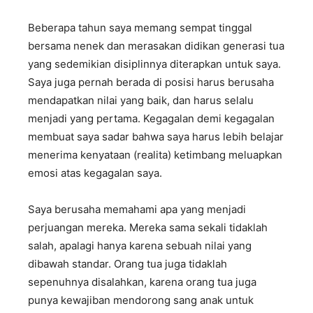
Beberapa tahun saya memang sempat tinggal
bersama nenek dan merasakan didikan generasi tua
yang sedemikian disiplinnya diterapkan untuk saya.
Saya juga pernah berada di posisi harus berusaha
mendapatkan nilai yang baik, dan harus selalu
menjadi yang pertama. Kegagalan demi kegagalan
membuat saya sadar bahwa saya harus lebih belajar
menerima kenyataan (realita) ketimbang meluapkan
emosi atas kegagalan saya.
Saya berusaha memahami apa yang menjadi
perjuangan mereka. Mereka sama sekali tidaklah
salah, apalagi hanya karena sebuah nilai yang
dibawah standar. Orang tua juga tidaklah
sepenuhnya disalahkan, karena orang tua juga
punya kewajiban mendorong sang anak untuk