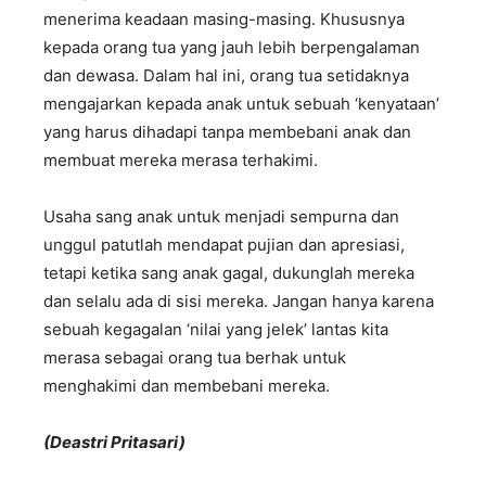
menerima keadaan masing-masing. Khususnya
kepada orang tua yang jauh lebih berpengalaman
dan dewasa. Dalam hal ini, orang tua setidaknya
mengajarkan kepada anak untuk sebuah ‘kenyataan’
yang harus dihadapi tanpa membebani anak dan
membuat mereka merasa terhakimi.
Usaha sang anak untuk menjadi sempurna dan
unggul patutlah mendapat pujian dan apresiasi,
tetapi ketika sang anak gagal, dukunglah mereka
dan selalu ada di sisi mereka. Jangan hanya karena
sebuah kegagalan ‘nilai yang jelek’ lantas kita
merasa sebagai orang tua berhak untuk
menghakimi dan membebani mereka.
(Deastri Pritasari)