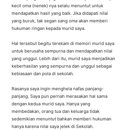
kecil
oma
(nenek) nya selalu menuntut untuk
mendapatkan hasil yang baik. Jika didapati nilai
yang buruk, tak segan sang
oma
akan memberi
hukuman ringan kepada murid saya.
Hal tersebut begitu terekam di memori murid saya
untuk berusaha sempurna dan mendapatkan nilai
yang unggul. Lebih dari itu, murid saya menjadikan
keberhasilan yang sempurna dan unggul sebagai
kebiasaan dan pola di sekolah.
Rasanya saya ingin menghela nafas panjang-
panjang. Saya pun pernah merasakan hal sama
dengan kedua murid saya. Hanya yang
membedakan, orang tua dan keluarga tidak
sedemikian menuntut bahkan memberi hukuman
hanya karena nilai saya jelek di Sekolah.