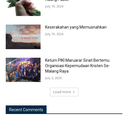
July 10, 2026
Keserakahan yang Memusnahkan
July 10, 2026
Ketum PIKI Maruarar Sirait Bertemu
Organisasi Kepemudaan Kristen Se-
Malang Raya
July 5, 2026
Load more
Recent Comments