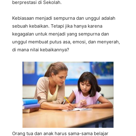
berprestasi di Sekolah.
Kebiasaan menjadi sempurna dan unggul adalah
sebuah kebaikan. Tetapi jika hanya karena
kegagalan untuk menjadi yang sempurna dan
unggul membuat putus asa, emosi, dan menyerah,
di mana nilai kebaikannya?
Orang tua dan anak harus sama-sama belajar