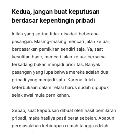
Kedua, jangan buat keputusan
berdasar kepentingin pribadi
Inilah yang sering tidak disadari beberapa
pasangan. Masing-masing mencari jalan keluar
berdasarkan pemikiran sendiri saja. Ya, saat
kesulitan hadir, mencari jalan keluar bersama
terkadang bukan menjadi prioritas. Banyak
pasangan yang lupa bahwa mereka adalah dua
pribadi yang menjadi satu. Karena itulah
keterbukaan dalam relasi harus sudah dipupuk
sejak awal mula pernikahan.
Sebab, saat keputusan dibuat oleh hasil pemikiran
pribadi, maka hasilya pasti berat sebelah. Apapun
permasalahan kehidupan rumah tangga adalah