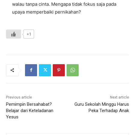
walau tanpa cinta. Mengapa tidak fokus saja pada
upaya memperbaiki pernikahan?
+1
Previous article
Next article
Pemimpin Bersahabat?
Guru Sekolah Minggu Harus
Belajar dari Keteladanan
Peka Terhadap Anak
Yesus