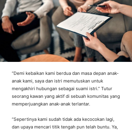
“Demi kebaikan kami berdua dan masa depan anak-
anak kami, saya dan istri memutuskan untuk
mengakhiri hubungan sebagai suami istri.” Tutur
seorang kawan yang aktif di sebuah komunitas yang
memperjuangkan anak-anak terlantar.
“Sepertinya kami sudah tidak ada kecocokan lagi,
dan upaya mencari titik tengah pun telah buntu. Ya,