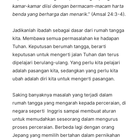
kamar-kamar diisi dengan bermacam-macam harta
benda yang berharga dan menarik
.” (Amsal 24:3-4).
Jadikanlah ibadah sebagai dasar dari rumah tangga
kita. Membawa semua permasalahan ke hadapan
Tuhan. Keputusan berumah tangga, berarti
keputusan untuk mengerti jalan Tuhan dan terus
dipelajari berulang-ulang. Yang perlu kita pelajari
adalah pasangan kita, sedangkan yang perlu kita
ubah adalah diri kita untuk mengerti pasangan.
Saking banyaknya masalah yang terjadi dalam
rumah tangga yang mengarah kepada perceraian, di
negara seperti Inggris sampai membuat aturan
untuk memudahkan seseorang dalam mengurus
proses perceraian. Berbeda lagi dengan orang
Jepang yang memilih bertahan dalam pernikahan