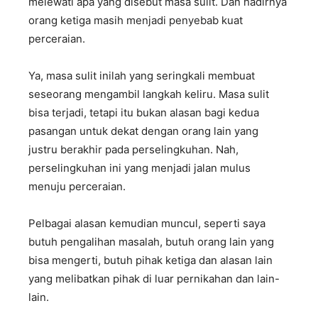
melewati apa yang disebut masa sulit. Dan hadirnya
orang ketiga masih menjadi penyebab kuat
perceraian.
Ya, masa sulit inilah yang seringkali membuat
seseorang mengambil langkah keliru. Masa sulit
bisa terjadi, tetapi itu bukan alasan bagi kedua
pasangan untuk dekat dengan orang lain yang
justru berakhir pada perselingkuhan. Nah,
perselingkuhan ini yang menjadi jalan mulus
menuju perceraian.
Pelbagai alasan kemudian muncul, seperti saya
butuh pengalihan masalah, butuh orang lain yang
bisa mengerti, butuh pihak ketiga dan alasan lain
yang melibatkan pihak di luar pernikahan dan lain-
lain.