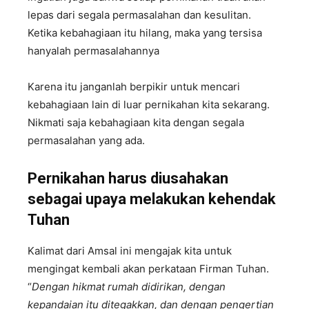
lepas dari segala permasalahan dan kesulitan.
Ketika kebahagiaan itu hilang, maka yang tersisa
hanyalah permasalahannya
Karena itu janganlah berpikir untuk mencari
kebahagiaan lain di luar pernikahan kita sekarang.
Nikmati saja kebahagiaan kita dengan segala
permasalahan yang ada.
Pernikahan harus diusahakan
sebagai upaya melakukan kehendak
Tuhan
Kalimat dari Amsal ini mengajak kita untuk
mengingat kembali akan perkataan Firman Tuhan.
“
Dengan hikmat rumah didirikan, dengan
kepandaian itu ditegakkan, dan dengan pengertian