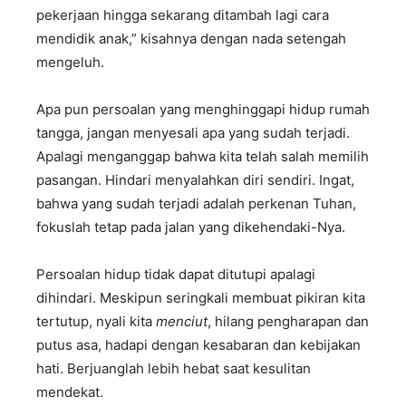
pekerjaan hingga sekarang ditambah lagi cara
mendidik anak,” kisahnya dengan nada setengah
mengeluh.
Apa pun persoalan yang menghinggapi hidup rumah
tangga, jangan menyesali apa yang sudah terjadi.
Apalagi menganggap bahwa kita telah salah memilih
pasangan. Hindari menyalahkan diri sendiri. Ingat,
bahwa yang sudah terjadi adalah perkenan Tuhan,
fokuslah tetap pada jalan yang dikehendaki-Nya.
Persoalan hidup tidak dapat ditutupi apalagi
dihindari. Meskipun seringkali membuat pikiran kita
tertutup, nyali kita
menciut
, hilang pengharapan dan
putus asa, hadapi dengan kesabaran dan kebijakan
hati. Berjuanglah lebih hebat saat kesulitan
mendekat.