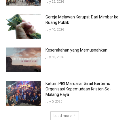
July 25, 2026
Gereja Melawan Korupsi: Dari Mimbar ke
Ruang Publik
July 10, 2026
Keserakahan yang Memusnahkan
July 10, 2026
Ketum PIKI Maruarar Sirait Bertemu
Organisasi Kepemudaan Kristen Se-
Malang Raya
July 5, 2026
Load more