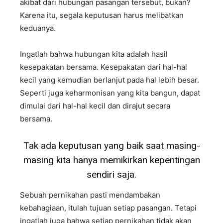
akibat dari hubungan pasangan tersebut, bukan?
Karena itu, segala keputusan harus melibatkan
keduanya.
Ingatlah bahwa hubungan kita adalah hasil
kesepakatan bersama. Kesepakatan dari hal-hal
kecil yang kemudian berlanjut pada hal lebih besar.
Seperti juga keharmonisan yang kita bangun, dapat
dimulai dari hal-hal kecil dan dirajut secara
bersama.
Tak ada keputusan yang baik saat masing-
masing kita hanya memikirkan kepentingan
sendiri saja.
Sebuah pernikahan pasti mendambakan
kebahagiaan, itulah tujuan setiap pasangan. Tetapi
ingatlah juga bahwa setiap pernikahan tidak akan