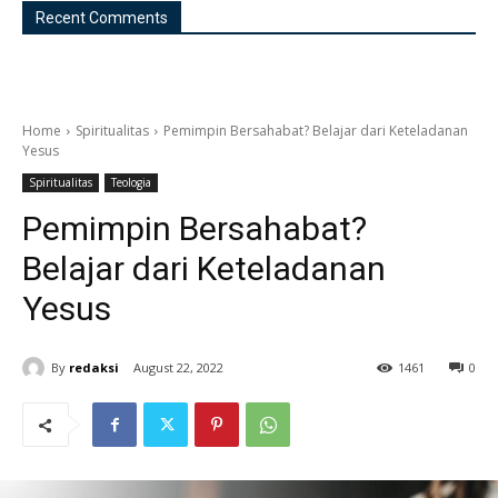
Recent Comments