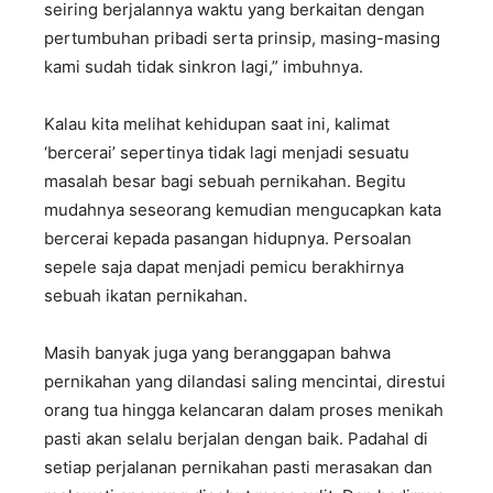
seiring berjalannya waktu yang berkaitan dengan
pertumbuhan pribadi serta prinsip, masing-masing
kami sudah tidak sinkron lagi,” imbuhnya.
Kalau kita melihat kehidupan saat ini, kalimat
‘bercerai’ sepertinya tidak lagi menjadi sesuatu
masalah besar bagi sebuah pernikahan. Begitu
mudahnya seseorang kemudian mengucapkan kata
bercerai kepada pasangan hidupnya. Persoalan
sepele saja dapat menjadi pemicu berakhirnya
sebuah ikatan pernikahan.
Masih banyak juga yang beranggapan bahwa
pernikahan yang dilandasi saling mencintai, direstui
orang tua hingga kelancaran dalam proses menikah
pasti akan selalu berjalan dengan baik. Padahal di
setiap perjalanan pernikahan pasti merasakan dan