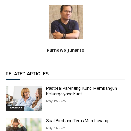
Purnowo Junarso
RELATED ARTICLES
Pastoral Parenting: Kunci Membangun
Keluarga yang Kuat
May 19, 2025
Parenting
Saat Bimbang Terus Membayang
May 24, 2024