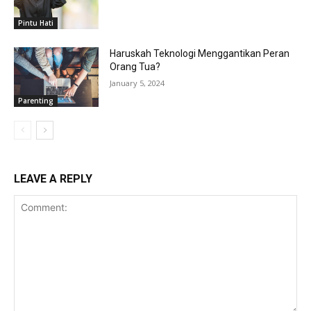
Pintu Hati
Haruskah Teknologi Menggantikan Peran
Orang Tua?
January 5, 2024
Parenting
LEAVE A REPLY