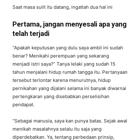
Saat masa sulit itu datang, ingatlah dua hal ini
Pertama, jangan menyesali apa yang
telah terjadi
“Apakah keputusan yang dulu saya ambil ini sudah
benar? Menikahi perempuan yang sekarang
menjadi istri saya?” Tanya lelaki yang sudah 15
tahun menjalani hidup rumah tangga itu. Pertanyaan
tersebut terlontar karena menurutnya, hidup
pernikahan yang dijalani selama ini banyak diwarnai
pertengkaran yang disebabkan perselisihan
pendapat.
“Sebagai manusia, saya kan punya batas. Sejak awal
menikah masalahnya selalu itu saja yang
diperdebatkan. Ya, tentang perbedaan prinsip,