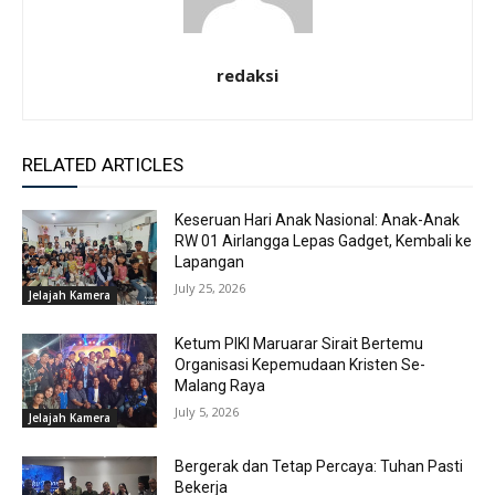
redaksi
RELATED ARTICLES
Keseruan Hari Anak Nasional: Anak-Anak
RW 01 Airlangga Lepas Gadget, Kembali ke
Lapangan
July 25, 2026
Jelajah Kamera
Ketum PIKI Maruarar Sirait Bertemu
Organisasi Kepemudaan Kristen Se-
Malang Raya
July 5, 2026
Jelajah Kamera
Bergerak dan Tetap Percaya: Tuhan Pasti
Bekerja