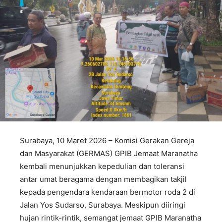
Surabaya, 10 Maret 2026 – Komisi Gerakan Gereja
dan Masyarakat (GERMAS) GPIB Jemaat Maranatha
kembali menunjukkan kepedulian dan toleransi
antar umat beragama dengan membagikan takjil
kepada pengendara kendaraan bermotor roda 2 di
Jalan Yos Sudarso, Surabaya. Meskipun diiringi
hujan rintik-rintik, semangat jemaat GPIB Maranatha