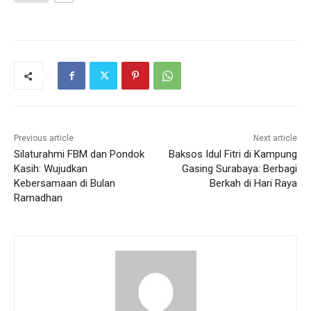
Previous article
Next article
Silaturahmi FBM dan Pondok
Baksos Idul Fitri di Kampung
Kasih: Wujudkan
Gasing Surabaya: Berbagi
Kebersamaan di Bulan
Berkah di Hari Raya
Ramadhan