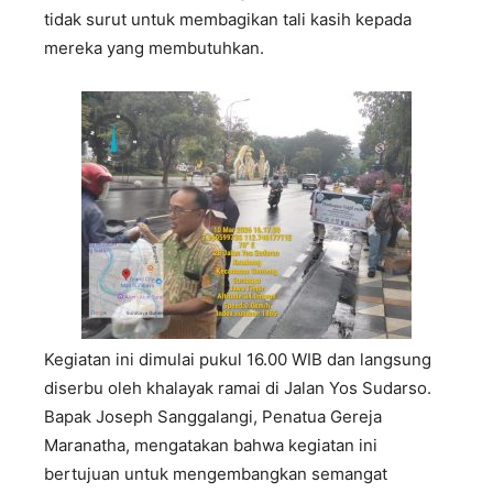
tidak surut untuk membagikan tali kasih kepada
mereka yang membutuhkan.
Kegiatan ini dimulai pukul 16.00 WIB dan langsung
diserbu oleh khalayak ramai di Jalan Yos Sudarso.
Bapak Joseph Sanggalangi, Penatua Gereja
Maranatha, mengatakan bahwa kegiatan ini
bertujuan untuk mengembangkan semangat