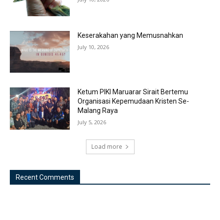
Keserakahan yang Memusnahkan
July 10, 2026
Ketum PIKI Maruarar Sirait Bertemu
Organisasi Kepemudaan Kristen Se-
Malang Raya
July 5, 2026
Load more
Recent Comments