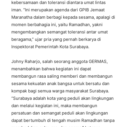
kebersamaan dan toleransi diantara umat lintas
iman. “Ini merupakan agenda dari GPIB Jemaat
Maranatha dalam berbagi kepada sesama, apalagi di
momen berbahagia ini, yaitu Ramadhan, yakni
mengembangkan semangat toleransi antar umat
beragama,” ujar pria yang pernah berkarya di
Inspektorat Pemerintah Kota Surabaya.
Johny Raharjo, salah seorang anggota GERMAS,
menambahkan bahwa kegiatan ini dapat
membangun rasa saling memberi dan membangun
sesama kekuatan anak bangsa untuk bersatu dan
kompak bagi semua warga masyarakat Surabaya.
“Surabaya adalah kota yang peduli akan lingkungan
dan melalui kegiatan ini, maka membangun
persatuan dan semangat peduli akan lingkungan
dapat bertumbuh di tengah musim Ramadhan tanpa