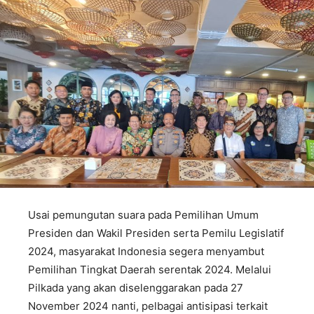
Usai pemungutan suara pada Pemilihan Umum
Presiden dan Wakil Presiden serta Pemilu Legislatif
2024, masyarakat Indonesia segera menyambut
Pemilihan Tingkat Daerah serentak 2024. Melalui
Pilkada yang akan diselenggarakan pada 27
November 2024 nanti, pelbagai antisipasi terkait