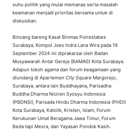
suhu politik yang mulai memanas serta masalah
keamanan menjadi prioritas bersama untuk di
diskusikan.
Bincang bareng Kasat Binmas Polrestabes
Surabaya, Kompol Joes Indra Lana Wira pada 19
September 2024 ini diprakarsai oleh Badan
Musyawarah Antar Gereja (BAMAG) Kota Surabaya.
Adapun tokoh agama dan forum keagamaan yang
diundang di Apartemen
City Square
Margorejo,
Surabaya, antara lain Buddhayana, Parisadha
Buddha Dharma Niciren Syosyu Indonesia
(PBDNSI), Parisada Hindu Dharma Indonesia (PHDI)
Kota Surabaya, Katolik, Kristen, Islam, Forum
Kerukunan Umat Beragama Jawa Timur, Forum
Beda tapi Mesra, dan Yayasan Pondok Kasih.