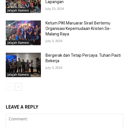
Lapangan
July 25, 2026
Jelajah Kamera
Ketum PIKI Maruarar Sirait Bertemu
Organisasi Kepemudaan Kristen Se-
Malang Raya
July 5, 2026
Jelajah Kamera
Bergerak dan Tetap Percaya: Tuhan Pasti
Bekerja
July 5, 2026
Jelajah Kamera
LEAVE A REPLY