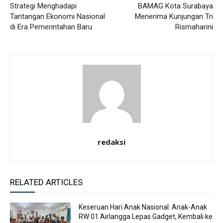
Strategi Menghadapi
BAMAG Kota Surabaya
Tantangan Ekonomi Nasional
Menerima Kunjungan Tri
di Era Pemerintahan Baru
Rismaharini
redaksi
RELATED ARTICLES
Keseruan Hari Anak Nasional: Anak-Anak
RW 01 Airlangga Lepas Gadget, Kembali ke