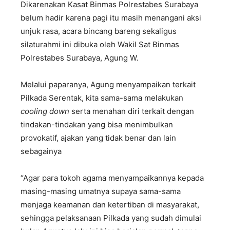
Dikarenakan Kasat Binmas Polrestabes Surabaya
belum hadir karena pagi itu masih menangani aksi
unjuk rasa, acara bincang bareng sekaligus
silaturahmi ini dibuka oleh Wakil Sat Binmas
Polrestabes Surabaya, Agung W.
Melalui paparanya, Agung menyampaikan terkait
Pilkada Serentak, kita sama-sama melakukan
cooling down
serta menahan diri terkait dengan
tindakan-tindakan yang bisa menimbulkan
provokatif, ajakan yang tidak benar dan lain
sebagainya
“Agar para tokoh agama menyampaikannya kepada
masing-masing umatnya supaya sama-sama
menjaga keamanan dan ketertiban di masyarakat,
sehingga pelaksanaan Pilkada yang sudah dimulai