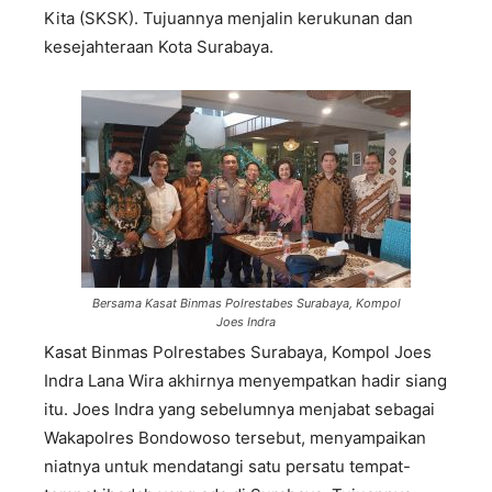
Kita (SKSK). Tujuannya menjalin kerukunan dan
kesejahteraan Kota Surabaya.
Bersama Kasat Binmas Polrestabes Surabaya, Kompol
Joes Indra
Kasat Binmas Polrestabes Surabaya, Kompol Joes
Indra Lana Wira akhirnya menyempatkan hadir siang
itu. Joes Indra yang sebelumnya menjabat sebagai
Wakapolres Bondowoso tersebut, menyampaikan
niatnya untuk mendatangi satu persatu tempat-