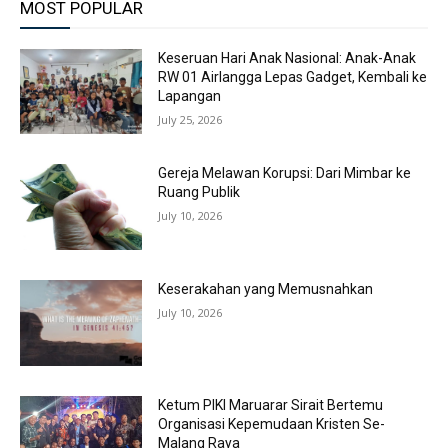
MOST POPULAR
Keseruan Hari Anak Nasional: Anak-Anak
RW 01 Airlangga Lepas Gadget, Kembali ke
Lapangan
July 25, 2026
Gereja Melawan Korupsi: Dari Mimbar ke
Ruang Publik
July 10, 2026
Keserakahan yang Memusnahkan
July 10, 2026
Ketum PIKI Maruarar Sirait Bertemu
Organisasi Kepemudaan Kristen Se-
Malang Raya