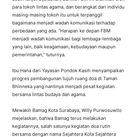
para tokoh lintas agama, dan berangkat dari individu
masing-masing tokoh itu untuk terpanggil
bagaimana menjadi wadah komunikasi terhadap
perbedaan yang ada. “Harapan ke depan FBM
menjadi wadah komunikasi bagi lembaga-lembaga
yang lain, baik keagamaan, kebudayaan maupun
pemerintahan,” tuturnya.
Ibu Hana dari Yayasan Pondok Kasih menyampaikan
progres pembangunan tujuh ruang doa di Taman
Bhinneka yang nantinya menjadi pesat kegiatan
bersama lintas budaya dan agama.
Mewakili Bamag Kota Surabaya, Willy Purwosuwito
mejelaskan, bahwa Bamag terus melakukan
kegiatannya, salah satunya kegiatan doa rutin
bersama dengan nama Sejahtera Kota Sejahtera