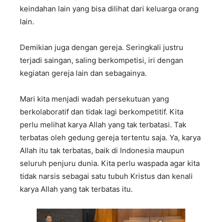
keindahan lain yang bisa dilihat dari keluarga orang
lain.
Demikian juga dengan gereja. Seringkali justru
terjadi saingan, saling berkompetisi, iri dengan
kegiatan gereja lain dan sebagainya.
Mari kita menjadi wadah persekutuan yang
berkolaboratif dan tidak lagi berkompetitif. Kita
perlu melihat karya Allah yang tak terbatasi. Tak
terbatas oleh gedung gereja tertentu saja. Ya, karya
Allah itu tak terbatas, baik di Indonesia maupun
seluruh penjuru dunia. Kita perlu waspada agar kita
tidak narsis sebagai satu tubuh Kristus dan kenali
karya Allah yang tak terbatas itu.