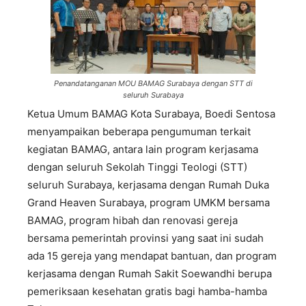
Penandatanganan MOU BAMAG Surabaya dengan STT di
seluruh Surabaya
Ketua Umum BAMAG Kota Surabaya, Boedi Sentosa
menyampaikan beberapa pengumuman terkait
kegiatan BAMAG, antara lain program kerjasama
dengan seluruh Sekolah Tinggi Teologi (STT)
seluruh Surabaya, kerjasama dengan Rumah Duka
Grand Heaven Surabaya, program UMKM bersama
BAMAG, program hibah dan renovasi gereja
bersama pemerintah provinsi yang saat ini sudah
ada 15 gereja yang mendapat bantuan, dan program
kerjasama dengan Rumah Sakit Soewandhi berupa
pemeriksaan kesehatan gratis bagi hamba-hamba