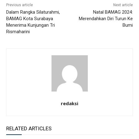
Previous article
Next article
Dalam Rangka Silaturahmi,
Natal BAMAG 2024:
BAMAG Kota Surabaya
Merendahkan Diri Turun Ke
Menerima Kunjungan Tri
Bumi
Rismaharini
redaksi
RELATED ARTICLES