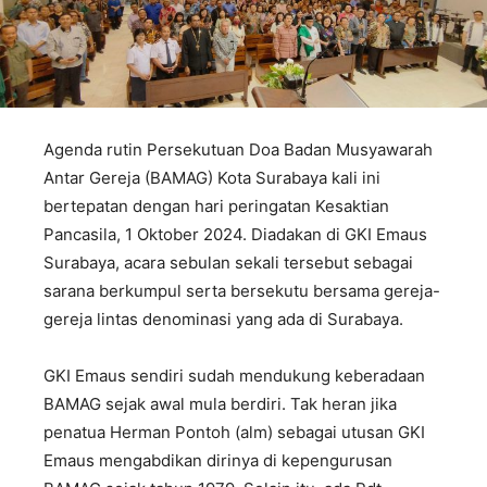
Agenda rutin Persekutuan Doa Badan Musyawarah
Antar Gereja (BAMAG) Kota Surabaya kali ini
bertepatan dengan hari peringatan Kesaktian
Pancasila, 1 Oktober 2024. Diadakan di GKI Emaus
Surabaya, acara sebulan sekali tersebut sebagai
sarana berkumpul serta bersekutu bersama gereja-
gereja lintas denominasi yang ada di Surabaya.
GKI Emaus sendiri sudah mendukung keberadaan
BAMAG sejak awal mula berdiri. Tak heran jika
penatua Herman Pontoh (alm) sebagai utusan GKI
Emaus mengabdikan dirinya di kepengurusan