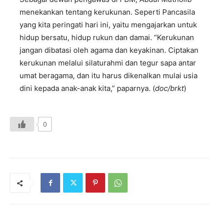
menekankan tentang kerukunan. Seperti Pancasila
yang kita peringati hari ini, yaitu mengajarkan untuk
hidup bersatu, hidup rukun dan damai. “Kerukunan
jangan dibatasi oleh agama dan keyakinan. Ciptakan
kerukunan melalui silaturahmi dan tegur sapa antar
umat beragama, dan itu harus dikenalkan mulai usia
dini kepada anak-anak kita,” paparnya. (
doc/brkt
)
0