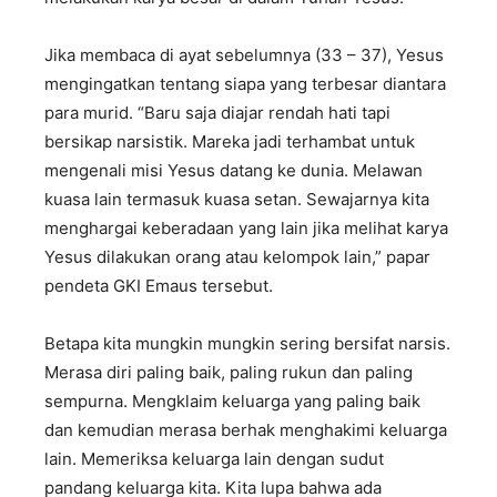
Jika membaca di ayat sebelumnya (33 – 37), Yesus
mengingatkan tentang siapa yang terbesar diantara
para murid. “Baru saja diajar rendah hati tapi
bersikap narsistik. Mareka jadi terhambat untuk
mengenali misi Yesus datang ke dunia. Melawan
kuasa lain termasuk kuasa setan. Sewajarnya kita
menghargai keberadaan yang lain jika melihat karya
Yesus dilakukan orang atau kelompok lain,” papar
pendeta GKI Emaus tersebut.
Betapa kita mungkin mungkin sering bersifat narsis.
Merasa diri paling baik, paling rukun dan paling
sempurna. Mengklaim keluarga yang paling baik
dan kemudian merasa berhak menghakimi keluarga
lain. Memeriksa keluarga lain dengan sudut
pandang keluarga kita. Kita lupa bahwa ada