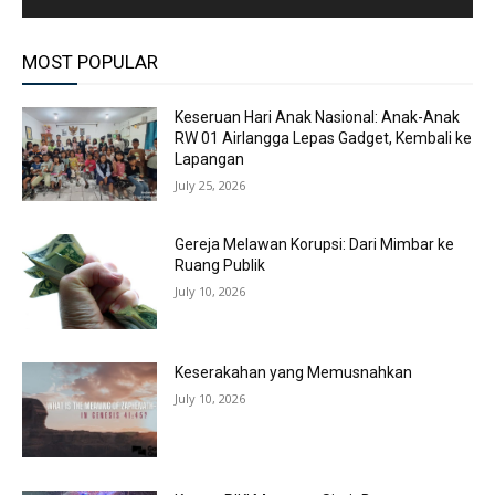
MOST POPULAR
Keseruan Hari Anak Nasional: Anak-Anak
RW 01 Airlangga Lepas Gadget, Kembali ke
Lapangan
July 25, 2026
Gereja Melawan Korupsi: Dari Mimbar ke
Ruang Publik
July 10, 2026
Keserakahan yang Memusnahkan
July 10, 2026