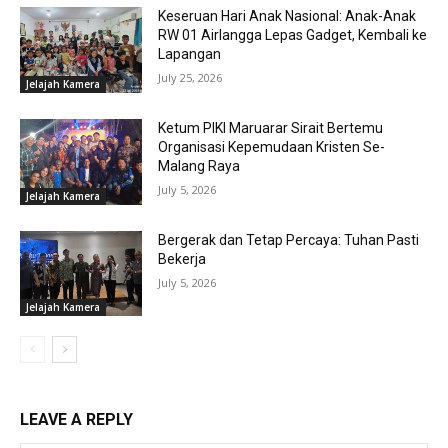
Keseruan Hari Anak Nasional: Anak-Anak
RW 01 Airlangga Lepas Gadget, Kembali ke
Lapangan
July 25, 2026
Jelajah Kamera
Ketum PIKI Maruarar Sirait Bertemu
Organisasi Kepemudaan Kristen Se-
Malang Raya
July 5, 2026
Jelajah Kamera
Bergerak dan Tetap Percaya: Tuhan Pasti
Bekerja
July 5, 2026
Jelajah Kamera
LEAVE A REPLY