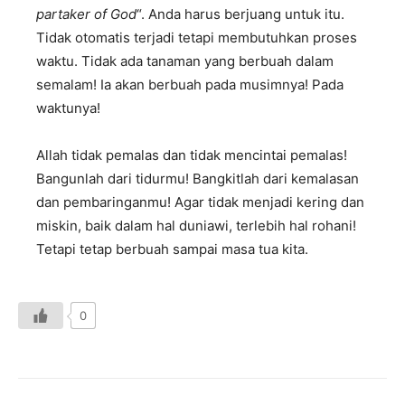
partaker of God
“. Anda harus berjuang untuk itu.
Tidak otomatis terjadi tetapi membutuhkan proses
waktu. Tidak ada tanaman yang berbuah dalam
semalam! Ia akan berbuah pada musimnya! Pada
waktunya!
Allah tidak pemalas dan tidak mencintai pemalas!
Bangunlah dari tidurmu! Bangkitlah dari kemalasan
dan pembaringanmu! Agar tidak menjadi kering dan
miskin, baik dalam hal duniawi, terlebih hal rohani!
Tetapi tetap berbuah sampai masa tua kita.
0