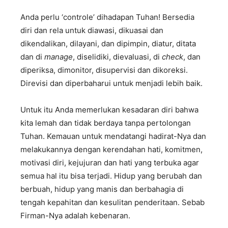
Anda perlu ‘controle’ dihadapan Tuhan! Bersedia
diri dan rela untuk diawasi, dikuasai dan
dikendalikan, dilayani, dan dipimpin, diatur, ditata
dan di
manage
, diselidiki, dievaluasi, di
check
, dan
diperiksa, dimonitor, disupervisi dan dikoreksi.
Direvisi dan diperbaharui untuk menjadi lebih baik.
Untuk itu Anda memerlukan kesadaran diri bahwa
kita lemah dan tidak berdaya tanpa pertolongan
Tuhan. Kemauan untuk mendatangi hadirat-Nya dan
melakukannya dengan kerendahan hati, komitmen,
motivasi diri, kejujuran dan hati yang terbuka agar
semua hal itu bisa terjadi. Hidup yang berubah dan
berbuah, hidup yang manis dan berbahagia di
tengah kepahitan dan kesulitan penderitaan. Sebab
Firman-Nya adalah kebenaran.