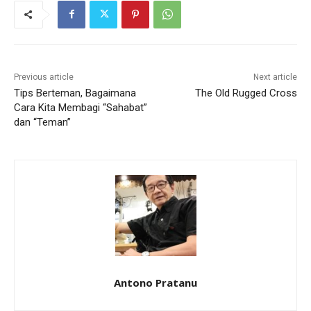
Previous article
Next article
Tips Berteman, Bagaimana
The Old Rugged Cross
Cara Kita Membagi “Sahabat”
dan “Teman”
Antono Pratanu