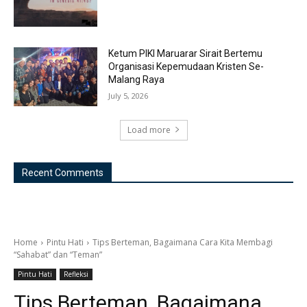
Ketum PIKI Maruarar Sirait Bertemu
Organisasi Kepemudaan Kristen Se-
Malang Raya
July 5, 2026
Load more
Recent Comments