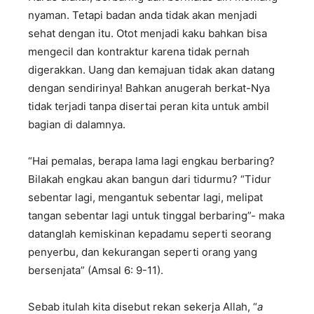
nyaman. Tetapi badan anda tidak akan menjadi
sehat dengan itu. Otot menjadi kaku bahkan bisa
mengecil dan kontraktur karena tidak pernah
digerakkan. Uang dan kemajuan tidak akan datang
dengan sendirinya! Bahkan anugerah berkat-Nya
tidak terjadi tanpa disertai peran kita untuk ambil
bagian di dalamnya.
“Hai pemalas, berapa lama lagi engkau berbaring?
Bilakah engkau akan bangun dari tidurmu? “Tidur
sebentar lagi, mengantuk sebentar lagi, melipat
tangan sebentar lagi untuk tinggal berbaring”- maka
datanglah kemiskinan kepadamu seperti seorang
penyerbu, dan kekurangan seperti orang yang
bersenjata” (Amsal 6: 9-11).
Sebab itulah kita disebut rekan sekerja Allah, “
a