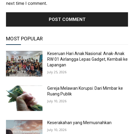
next time I comment.
MOST POPULAR
Keseruan Hari Anak Nasional: Anak-Anak
RW 01 Airlangga Lepas Gadget, Kembali ke
Lapangan
July 25, 2026
Gereja Melawan Korupsi: Dari Mimbar ke
Ruang Publik
July 10, 2026
Keserakahan yang Memusnahkan
July 10, 2026