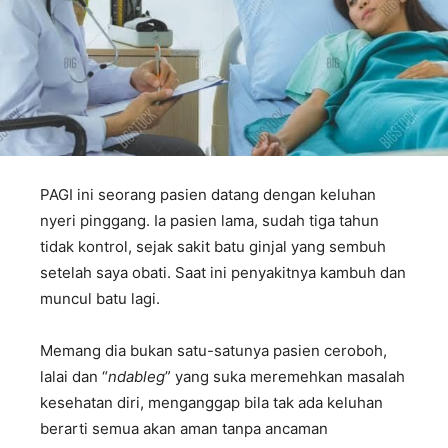
PAGI ini seorang pasien datang dengan keluhan
nyeri pinggang. Ia pasien lama, sudah tiga tahun
tidak kontrol, sejak sakit batu ginjal yang sembuh
setelah saya obati. Saat ini penyakitnya kambuh dan
muncul batu lagi.
Memang dia bukan satu-satunya pasien ceroboh,
lalai dan “
ndableg
” yang suka meremehkan masalah
kesehatan diri, menganggap bila tak ada keluhan
berarti semua akan aman tanpa ancaman