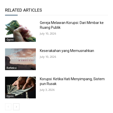
RELATED ARTICLES
Gereja Melawan Korupsi: Dari Mimbar ke
Ruang Publik
July 10, 2026
Opini
Keserakahan yang Memusnahkan
July 10, 2026
Refleksi
Korupsi: Ketika Hati Menyimpang, Sistem
pun Rusak
July 3, 2026
Opini