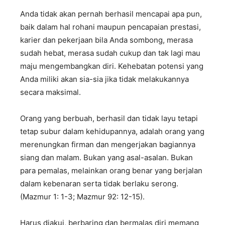
Anda tidak akan pernah berhasil mencapai apa pun,
baik dalam hal rohani maupun pencapaian prestasi,
karier dan pekerjaan bila Anda sombong, merasa
sudah hebat, merasa sudah cukup dan tak lagi mau
maju mengembangkan diri. Kehebatan potensi yang
Anda miliki akan sia-sia jika tidak melakukannya
secara maksimal.
Orang yang berbuah, berhasil dan tidak layu tetapi
tetap subur dalam kehidupannya, adalah orang yang
merenungkan firman dan mengerjakan bagiannya
siang dan malam. Bukan yang asal-asalan. Bukan
para pemalas, melainkan orang benar yang berjalan
dalam kebenaran serta tidak berlaku serong.
(Mazmur 1: 1-3; Mazmur 92: 12-15).
Harus diakui, berbaring dan bermalas diri memang