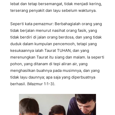
lebat dan tetap bersemangat, tidak menjadi kering,
terserang penyakit dan layu sebelum waktunya.
Seperti kata pemazmur: Berbahagialah orang yang
tidak berjalan menurut nasihat orang fasik, yang
tidak berdiri di jalan orang berdosa, dan yang tidak
duduk dalam kumpulan pencemooh, tetapi yang
kesukaannya ialah Taurat TUHAN, dan yang
merenungkan Taurat itu siang dan malam. Ia seperti
pohon, yang ditanam di tepi aliran air, yang
menghasilkan buahnya pada musimnya, dan yang
tidak layu daunnya; apa saja yang diperbuatnya
berhasil. (Mazmur 1:1-3).