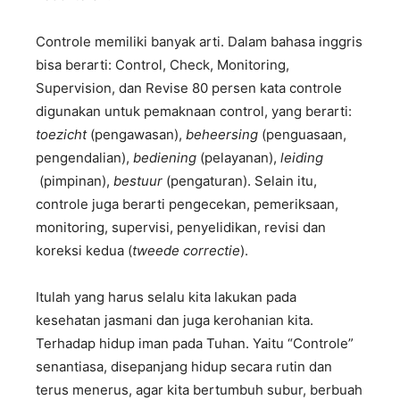
Controle memiliki banyak arti. Dalam bahasa inggris
bisa berarti: Control, Check, Monitoring,
Supervision, dan Revise 80 persen kata controle
digunakan untuk pemaknaan control, yang berarti:
toezicht
(pengawasan),
beheersing
(penguasaan,
pengendalian),
bediening
(pelayanan),
leiding
(pimpinan),
bestuur
(pengaturan). Selain itu,
controle juga berarti pengecekan, pemeriksaan,
monitoring, supervisi, penyelidikan, revisi dan
koreksi kedua (
tweede correctie
).
Itulah yang harus selalu kita lakukan pada
kesehatan jasmani dan juga kerohanian kita.
Terhadap hidup iman pada Tuhan. Yaitu “Controle”
senantiasa, disepanjang hidup secara rutin dan
terus menerus, agar kita bertumbuh subur, berbuah