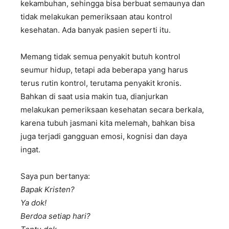
kekambuhan, sehingga bisa berbuat semaunya dan
tidak melakukan pemeriksaan atau kontrol
kesehatan. Ada banyak pasien seperti itu.
Memang tidak semua penyakit butuh kontrol
seumur hidup, tetapi ada beberapa yang harus
terus rutin kontrol, terutama penyakit kronis.
Bahkan di saat usia makin tua, dianjurkan
melakukan pemeriksaan kesehatan secara berkala,
karena tubuh jasmani kita melemah, bahkan bisa
juga terjadi gangguan emosi, kognisi dan daya
ingat.
Saya pun bertanya:
Bapak Kristen?
Ya dok!
Berdoa setiap hari?