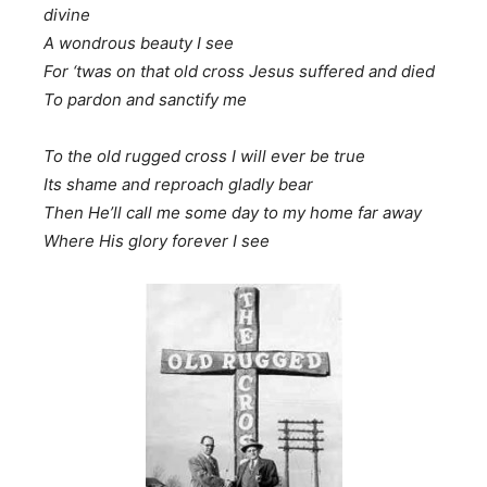
divine
A wondrous beauty I see
For ‘twas on that old cross Jesus suffered and died
To pardon and sanctify me
To the old rugged cross I will ever be true
Its shame and reproach gladly bear
Then He’ll call me some day to my home far away
Where His glory forever I see