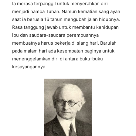
Ia merasa terpanggil untuk menyerahkan diri
menjadi hamba Tuhan. Namun kematian sang ayah
saat ia berusia 16 tahun mengubah jalan hidupnya.
Rasa tanggung jawab untuk membantu kehidupan
ibu dan saudara-saudara perempuannya
membuatnya harus bekerja di siang hari. Barulah
pada malam hari ada kesempatan baginya untuk
menenggelamkan diri di antara buku-buku
kesayangannya.