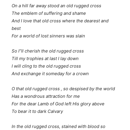
On a hill far away stood an old rugged cross
The emblem of suffering and shame
And I love that old cross where the dearest and
best
For a world of lost sinners was slain
So I”ll cherish the old rugged cross
Till my trophies at last I lay down
I will cling to the old rugged cross
And exchange it someday for a crown
O that old rugged cross , so despised by the world
Has a wondrous attraction for me
For the dear Lamb of God left His glory above
To bear it to dark Calvary
In the old rugged cross, stained with blood so