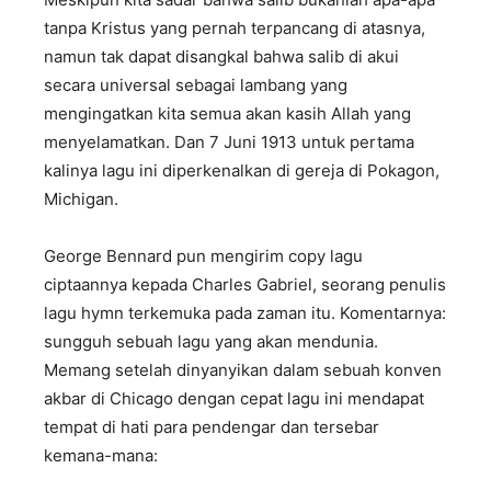
tanpa Kristus yang pernah terpancang di atasnya,
namun tak dapat disangkal bahwa salib di akui
secara universal sebagai lambang yang
mengingatkan kita semua akan kasih Allah yang
menyelamatkan. Dan 7 Juni 1913 untuk pertama
kalinya lagu ini diperkenalkan di gereja di Pokagon,
Michigan.
George Bennard pun mengirim copy lagu
ciptaannya kepada Charles Gabriel, seorang penulis
lagu hymn terkemuka pada zaman itu. Komentarnya:
sungguh sebuah lagu yang akan mendunia.
Memang setelah dinyanyikan dalam sebuah konven
akbar di Chicago dengan cepat lagu ini mendapat
tempat di hati para pendengar dan tersebar
kemana-mana: