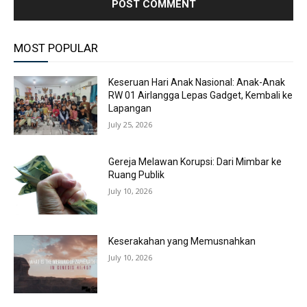
MOST POPULAR
Keseruan Hari Anak Nasional: Anak-Anak
RW 01 Airlangga Lepas Gadget, Kembali ke
Lapangan
July 25, 2026
Gereja Melawan Korupsi: Dari Mimbar ke
Ruang Publik
July 10, 2026
Keserakahan yang Memusnahkan
July 10, 2026