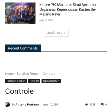
Ketum PIKI Maruarar Sirait Bertemu
Organisasi Kepemudaan Kristen Se-
Malang Raya
July 5, 2026
Load more
Recent Comments