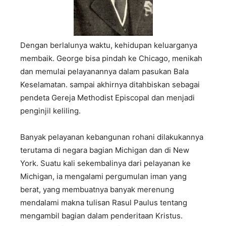
Dengan berlalunya waktu, kehidupan keluarganya
membaik. George bisa pindah ke Chicago, menikah
dan memulai pelayanannya dalam pasukan Bala
Keselamatan. sampai akhirnya ditahbiskan sebagai
pendeta Gereja Methodist Episcopal dan menjadi
penginjil keliling.
Banyak pelayanan kebangunan rohani dilakukannya
terutama di negara bagian Michigan dan di New
York. Suatu kali sekembalinya dari pelayanan ke
Michigan, ia mengalami pergumulan iman yang
berat, yang membuatnya banyak merenung
mendalami makna tulisan Rasul Paulus tentang
mengambil bagian dalam penderitaan Kristus.