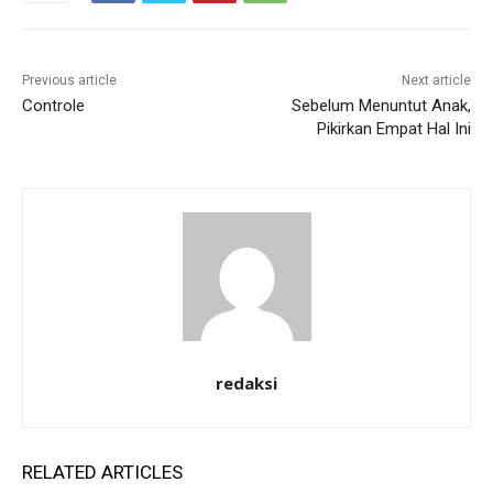
Previous article
Next article
Controle
Sebelum Menuntut Anak,
Pikirkan Empat Hal Ini
redaksi
RELATED ARTICLES