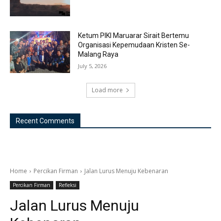
Ketum PIKI Maruarar Sirait Bertemu
Organisasi Kepemudaan Kristen Se-
Malang Raya
July 5, 2026
Load more
Recent Comments