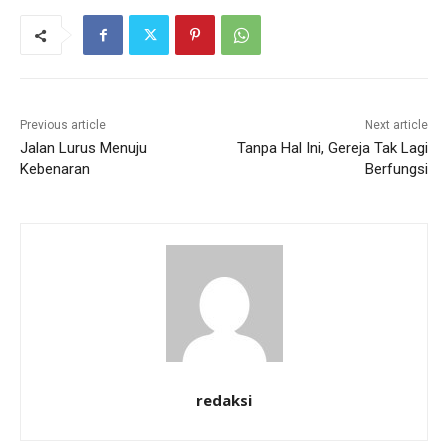
Previous article
Next article
Jalan Lurus Menuju
Tanpa Hal Ini, Gereja Tak Lagi
Kebenaran
Berfungsi
redaksi