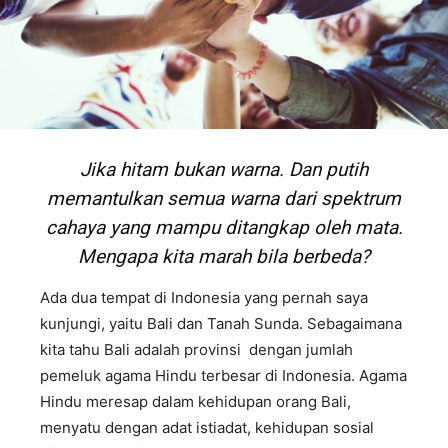
Jika hitam bukan​ warna. Dan putih
memantulkan semua warna dari spektrum
cahaya
yang mampu ditangkap oleh mata.
Mengapa kita marah bila berbeda?
Ada dua tempat di Indonesia yang pernah saya
kunjungi, yaitu Bali dan Tanah Sunda. Sebagaimana
kita tahu Bali adalah provinsi dengan jumlah
pemeluk agama Hindu terbesar di Indonesia. Agama
Hindu meresap dalam kehidupan orang Bali,
menyatu dengan adat istiadat, kehidupan sosial