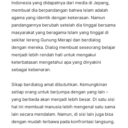
Indonesia yang didapatnya dari media di Jepang,
membuat dia berpandangan bahwa Islam adalah
agama yang identik dengan kekerasan. Namun
pandangannya berubah setelah dia tinggal bersama
masyarakat yang beragama Islam yang tinggal di
sekitar lereng Gunung Merapi dan berdialog
dengan mereka. Dialog membuat seseorang belajar
menjadi lebih rendah hati untuk mengakui
keterbatasan mengetahui apa yang dinyakini
sebagai kebenaran.
Sikap berdialog amat dibutuhkan. Kemungkinan
setiap orang untuk berjumpa dengan yang lain –
yang berbeda akan menjadi lebih besar. Di satu sisi
hal ini membuat manusia lebih mengenal satu sama
lain secara mendalam. Namun, di sisi lain juga bisa
dengan mudah terbawa pada konfrontasi langsung.