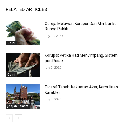
RELATED ARTICLES
Gereja Melawan Korupsi: Dari Mimbar ke
Ruang Publik
July 10, 2026
Opini
Korupsi: Ketika Hati Menyimpang, Sistem
pun Rusak
July 3, 2026
Opini
Filosofi Tanah: Kekuatan Akar, Kemuliaan
Karakter
July 3, 2026
Jelajah Kamera