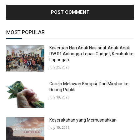
MOST POPULAR
Keseruan Hari Anak Nasional: Anak-Anak
RW 01 Airlangga Lepas Gadget, Kembali ke
Lapangan
July 25, 2026
Gereja Melawan Korupsi: Dari Mimbar ke
Ruang Publik
July 10, 2026
Keserakahan yang Memusnahkan
July 10, 2026