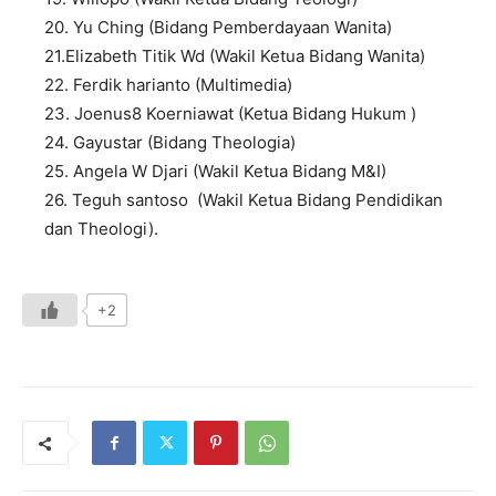
20. Yu Ching (Bidang Pemberdayaan Wanita)
21.Elizabeth Titik Wd (Wakil Ketua Bidang Wanita)
22. Ferdik harianto (Multimedia)
23. Joenus8 Koerniawat (Ketua Bidang Hukum )
24. Gayustar (Bidang Theologia)
25. Angela W Djari (Wakil Ketua Bidang M&I)
26. Teguh santoso (Wakil Ketua Bidang Pendidikan
dan Theologi).
+2