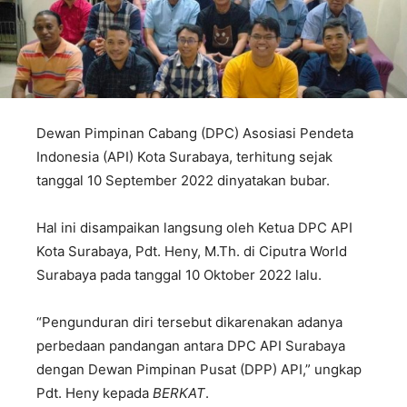
Dewan Pimpinan Cabang (DPC) Asosiasi Pendeta
Indonesia (API) Kota Surabaya, terhitung sejak
tanggal 10 September 2022 dinyatakan bubar.
Hal ini disampaikan langsung oleh Ketua DPC API
Kota Surabaya, Pdt. Heny, M.Th. di Ciputra World
Surabaya pada tanggal 10 Oktober 2022 lalu.
“Pengunduran diri tersebut dikarenakan adanya
perbedaan pandangan antara DPC API Surabaya
dengan Dewan Pimpinan Pusat (DPP) API,” ungkap
Pdt. Heny kepada
BERKAT
.