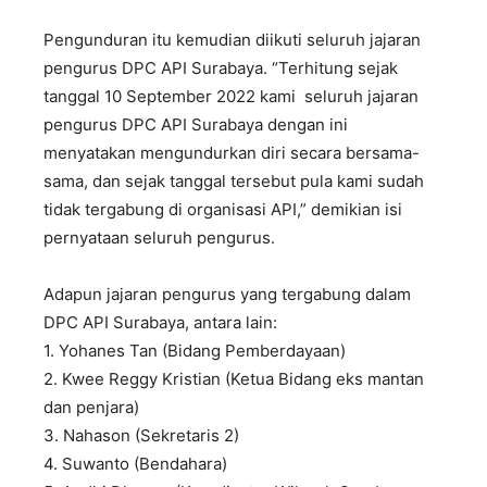
Pengunduran itu kemudian diikuti seluruh jajaran
pengurus DPC API Surabaya. “Terhitung sejak
tanggal 10 September 2022 kami seluruh jajaran
pengurus DPC API Surabaya dengan ini
menyatakan mengundurkan diri secara bersama-
sama, dan sejak tanggal tersebut pula kami sudah
tidak tergabung di organisasi API,” demikian isi
pernyataan seluruh pengurus.
Adapun jajaran pengurus yang tergabung dalam
DPC API Surabaya, antara lain:
1. Yohanes Tan (Bidang Pemberdayaan)
2. Kwee Reggy Kristian (Ketua Bidang eks mantan
dan penjara)
3. Nahason (Sekretaris 2)
4. Suwanto (Bendahara)