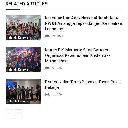
RELATED ARTICLES
Keseruan Hari Anak Nasional: Anak-Anak
RW 01 Airlangga Lepas Gadget, Kembali ke
Lapangan
July 25, 2026
Jelajah Kamera
Ketum PIKI Maruarar Sirait Bertemu
Organisasi Kepemudaan Kristen Se-
Malang Raya
July 5, 2026
Jelajah Kamera
Bergerak dan Tetap Percaya: Tuhan Pasti
Bekerja
July 5, 2026
Jelajah Kamera