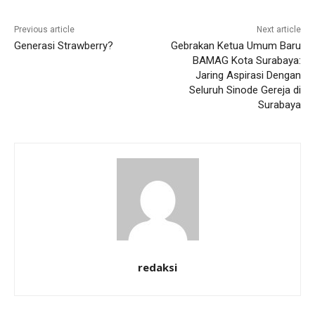
Previous article
Next article
Generasi Strawberry?
Gebrakan Ketua Umum Baru
BAMAG Kota Surabaya:
Jaring Aspirasi Dengan
Seluruh Sinode Gereja di
Surabaya
redaksi