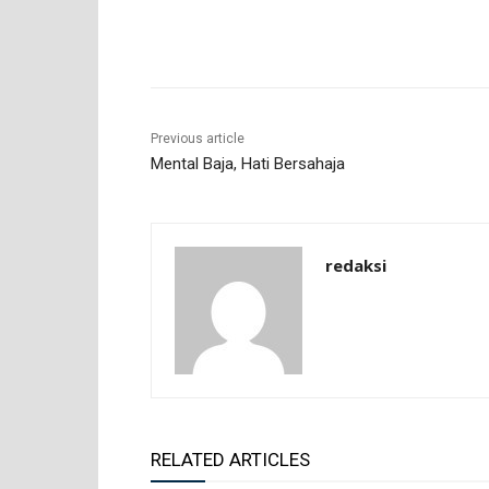
Share
Previous article
Mental Baja, Hati Bersahaja
redaksi
RELATED ARTICLES