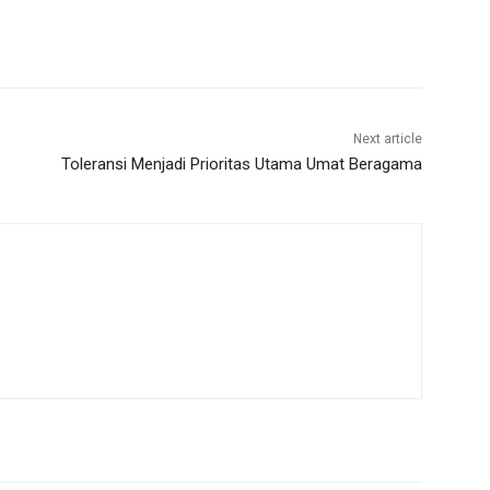
Next article
Toleransi Menjadi Prioritas Utama Umat Beragama