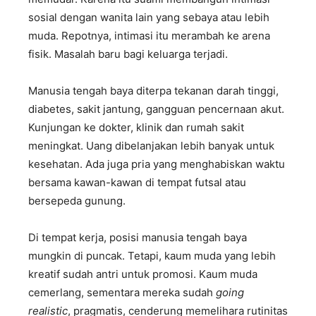
sosial dengan wanita lain yang sebaya atau lebih
muda. Repotnya, intimasi itu merambah ke arena
fisik. Masalah baru bagi keluarga terjadi.
Manusia tengah baya diterpa tekanan darah tinggi,
diabetes, sakit jantung, gangguan pencernaan akut.
Kunjungan ke dokter, klinik dan rumah sakit
meningkat. Uang dibelanjakan lebih banyak untuk
kesehatan. Ada juga pria yang menghabiskan waktu
bersama kawan-kawan di tempat futsal atau
bersepeda gunung.
Di tempat kerja, posisi manusia tengah baya
mungkin di puncak. Tetapi, kaum muda yang lebih
kreatif sudah antri untuk promosi. Kaum muda
cemerlang, sementara mereka sudah
going
realistic
, pragmatis, cenderung memelihara rutinitas