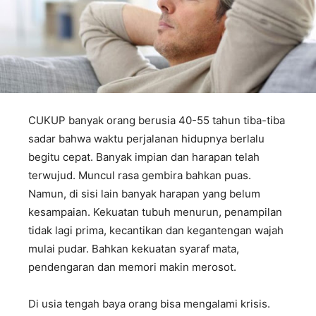
CUKUP banyak orang berusia 40-55 tahun tiba-tiba
sadar bahwa waktu perjalanan hidupnya berlalu
begitu cepat. Banyak impian dan harapan telah
terwujud. Muncul rasa gembira bahkan puas.
Namun, di sisi lain banyak harapan yang belum
kesampaian. Kekuatan tubuh menurun, penampilan
tidak lagi prima, kecantikan dan kegantengan wajah
mulai pudar. Bahkan kekuatan syaraf mata,
pendengaran dan memori makin merosot.
Di usia tengah baya orang bisa mengalami krisis.