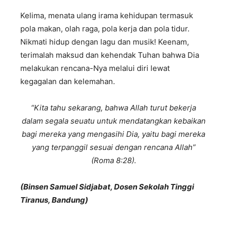
Kelima, menata ulang irama kehidupan termasuk
pola makan, olah raga, pola kerja dan pola tidur.
Nikmati hidup dengan lagu dan musik! Keenam,
terimalah maksud dan kehendak Tuhan bahwa Dia
melakukan rencana-Nya melalui diri lewat
kegagalan dan kelemahan.
“Kita tahu sekarang, bahwa Allah turut bekerja
dalam segala seuatu untuk mendatangkan kebaikan
bagi mereka yang mengasihi Dia, yaitu bagi mereka
yang terpanggil sesuai dengan rencana Allah”
(Roma 8:28).
(Binsen Samuel Sidjabat, Dosen Sekolah Tinggi
Tiranus, Bandung)