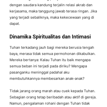
dengan saudara kandung terjalin relasi akrab dan
kerjasama, maka tanggung jawab terasa ringan. Jika
yang terjadi sebaliknya, maka kekecewaan yang di
dapat.
Dinamika
S
piritualitas dan
I
ntimasi
Tuhan terkadang jauh bagi mereka berusia tengah
baya, merasa tidak semua permohonan dikabulkan.
Mereka bertanya: Kalau Tuhan itu baik mengapa
semua beban ini terjadi pada diriku? Mengapa
pasanganku meninggal padahal aku
membutuhkannya membesarkan anak-anak?
Tidak jarang orang marah atau cuek kepada Tuhan.
Sebagian orang tetap beribadah atau aktif di gereja.
Namun, pengalaman rohani dengan Tuhan tidak