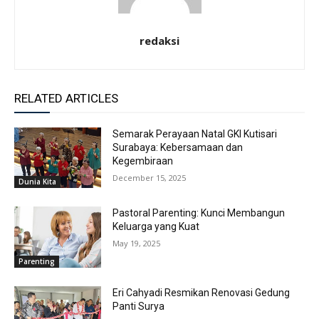
redaksi
RELATED ARTICLES
Semarak Perayaan Natal GKI Kutisari
Surabaya: Kebersamaan dan
Kegembiraan
December 15, 2025
Dunia Kita
Pastoral Parenting: Kunci Membangun
Keluarga yang Kuat
May 19, 2025
Parenting
Eri Cahyadi Resmikan Renovasi Gedung
Panti Surya