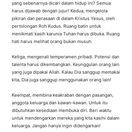
yang sebenarnya dicari dalam hidup ini? Semua
harus dijawab dengan jujur! Kedua, mengelola
pikiran dan perasaan di dalam Kristus Yesus, oleh
pertolongan Roh Kudus. Ruang batin untuk
menikmati kasih karunia Tuhan harus dibuka. Ruang
hati harus melihat orang bukan musuh.
Ketiga, mengenali temperamen pribadi. Potensi dan
talenta harus dikembangkan. Keunggulan orang lain
yang juga dipakai Allah. Kalau Dia sanggup memakai
kita, Dia juga sanggup menggunakan orang lain!
Keempat, membina keakraban dengan pasangan,
anggota keluarga dan kawan-kawan. Untuk itu
dibutuhkan kesediaan membuka diri. Beri waktu
untuk mendengarkan mereka yang kita kasihi dalam
keluarga. Jangan hanya ingin didengarkan!