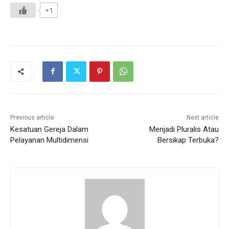
+1
Previous article
Next article
Kesatuan Gereja Dalam
Menjadi Pluralis Atau
Pelayanan Multidimensi
Bersikap Terbuka?