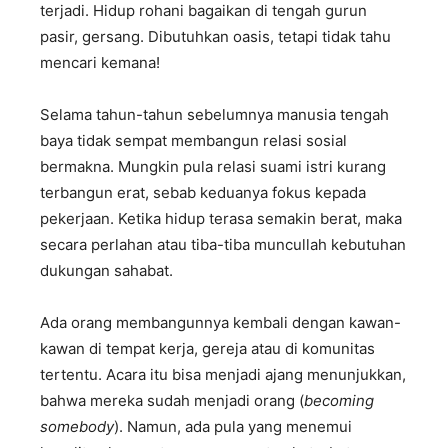
terjadi. Hidup rohani bagaikan di tengah gurun
pasir, gersang. Dibutuhkan oasis, tetapi tidak tahu
mencari kemana!
Selama tahun-tahun sebelumnya manusia tengah
baya tidak sempat membangun relasi sosial
bermakna. Mungkin pula relasi suami istri kurang
terbangun erat, sebab keduanya fokus kepada
pekerjaan. Ketika hidup terasa semakin berat, maka
secara perlahan atau tiba-tiba muncullah kebutuhan
dukungan sahabat.
Ada orang membangunnya kembali dengan kawan-
kawan di tempat kerja, gereja atau di komunitas
tertentu. Acara itu bisa menjadi ajang menunjukkan,
bahwa mereka sudah menjadi orang (
becoming
somebody
). Namun, ada pula yang menemui