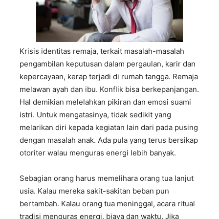
Krisis identitas remaja, terkait masalah-masalah
pengambilan keputusan dalam pergaulan, karir dan
kepercayaan, kerap terjadi di rumah tangga. Remaja
melawan ayah dan ibu. Konflik bisa berkepanjangan.
Hal demikian melelahkan pikiran dan emosi suami
istri. Untuk mengatasinya, tidak sedikit yang
melarikan diri kepada kegiatan lain dari pada pusing
dengan masalah anak. Ada pula yang terus bersikap
otoriter walau menguras energi lebih banyak.
Sebagian orang harus memelihara orang tua lanjut
usia. Kalau mereka sakit-sakitan beban pun
bertambah. Kalau orang tua meninggal, acara ritual
tradisi menguras energi, biaya dan waktu. Jika