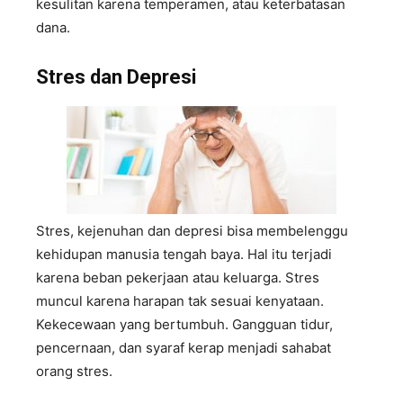
kesulitan karena temperamen, atau keterbatasan
dana.
Stres dan
D
epresi
Stres, kejenuhan dan depresi bisa membelenggu
kehidupan manusia tengah baya. Hal itu terjadi
karena beban pekerjaan atau keluarga. Stres
muncul karena harapan tak sesuai kenyataan.
Kekecewaan yang bertumbuh. Gangguan tidur,
pencernaan, dan syaraf kerap menjadi sahabat
orang stres.