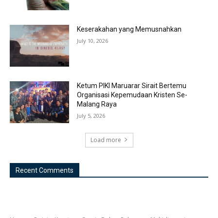
Keserakahan yang Memusnahkan
July 10, 2026
Ketum PIKI Maruarar Sirait Bertemu
Organisasi Kepemudaan Kristen Se-
Malang Raya
July 5, 2026
Load more
Recent Comments