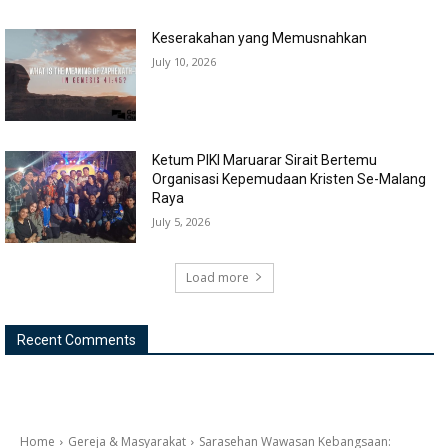
Keserakahan yang Memusnahkan
July 10, 2026
Ketum PIKI Maruarar Sirait Bertemu
Organisasi Kepemudaan Kristen Se-Malang
Raya
July 5, 2026
Load more
Recent Comments