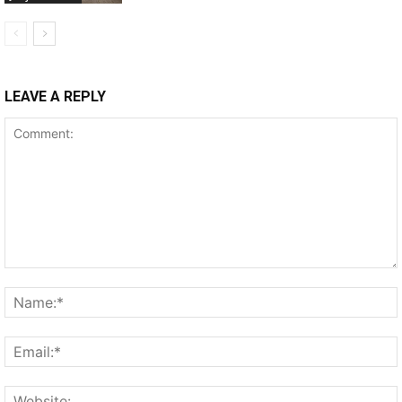
LEAVE A REPLY
Comment: