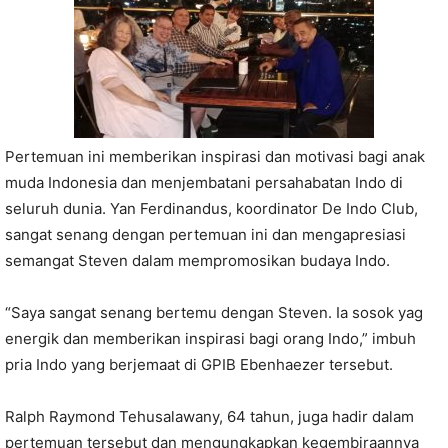
Pertemuan ini memberikan inspirasi dan motivasi bagi anak
muda Indonesia dan menjembatani persahabatan Indo di
seluruh dunia. Yan Ferdinandus, koordinator De Indo Club,
sangat senang dengan pertemuan ini dan mengapresiasi
semangat Steven dalam mempromosikan budaya Indo.
“Saya sangat senang bertemu dengan Steven. Ia sosok yag
energik dan memberikan inspirasi bagi orang Indo,” imbuh
pria Indo yang berjemaat di GPIB Ebenhaezer tersebut.
Ralph Raymond Tehusalawany, 64 tahun, juga hadir dalam
pertemuan tersebut dan mengungkapkan kegembiraannya