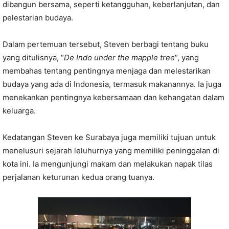
dibangun bersama, seperti ketangguhan, keberlanjutan, dan
pelestarian budaya.
Dalam pertemuan tersebut, Steven berbagi tentang buku
yang ditulisnya, “
De Indo under the mapple tree
“, yang
membahas tentang pentingnya menjaga dan melestarikan
budaya yang ada di Indonesia, termasuk makanannya. Ia juga
menekankan pentingnya kebersamaan dan kehangatan dalam
keluarga.
Kedatangan Steven ke Surabaya juga memiliki tujuan untuk
menelusuri sejarah leluhurnya yang memiliki peninggalan di
kota ini. Ia mengunjungi makam dan melakukan napak tilas
perjalanan keturunan kedua orang tuanya.