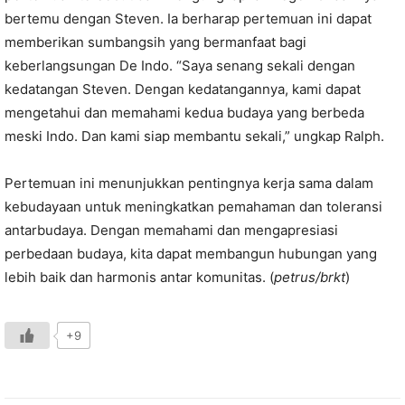
bertemu dengan Steven. Ia berharap pertemuan ini dapat
memberikan sumbangsih yang bermanfaat bagi
keberlangsungan De Indo. “Saya senang sekali dengan
kedatangan Steven. Dengan kedatangannya, kami dapat
mengetahui dan memahami kedua budaya yang berbeda
meski Indo. Dan kami siap membantu sekali,” ungkap Ralph.
Pertemuan ini menunjukkan pentingnya kerja sama dalam
kebudayaan untuk meningkatkan pemahaman dan toleransi
antarbudaya. Dengan memahami dan mengapresiasi
perbedaan budaya, kita dapat membangun hubungan yang
lebih baik dan harmonis antar komunitas. (
petrus/brkt
)
+9