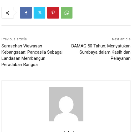
Previous article
Next article
Sarasehan Wawasan
BAMAG 50 Tahun: Menyatukan
Kebangsaan: Pancasila Sebagai
Surabaya dalam Kasih dan
Landasan Membangun
Pelayanan
Peradaban Bangsa