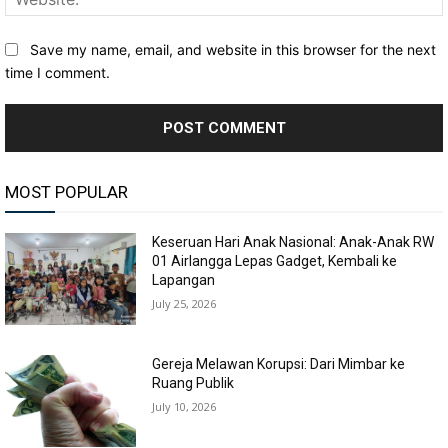
Save my name, email, and website in this browser for the next
time I comment.
MOST POPULAR
Keseruan Hari Anak Nasional: Anak-Anak RW
01 Airlangga Lepas Gadget, Kembali ke
Lapangan
July 25, 2026
Gereja Melawan Korupsi: Dari Mimbar ke
Ruang Publik
July 10, 2026