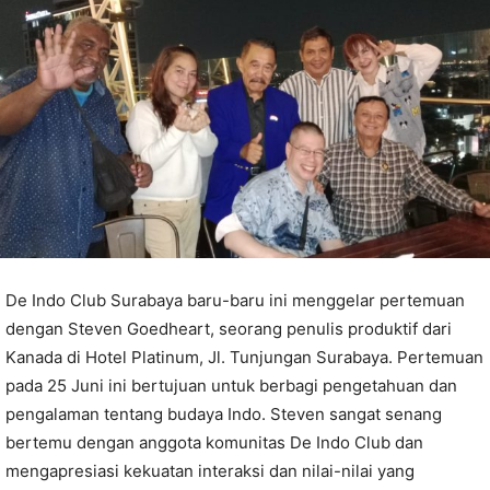
De Indo Club Surabaya baru-baru ini menggelar pertemuan
dengan Steven Goedheart, seorang penulis produktif dari
Kanada di Hotel Platinum, Jl. Tunjungan Surabaya. Pertemuan
pada 25 Juni ini bertujuan untuk berbagi pengetahuan dan
pengalaman tentang budaya Indo. Steven sangat senang
bertemu dengan anggota komunitas De Indo Club dan
mengapresiasi kekuatan interaksi dan nilai-nilai yang