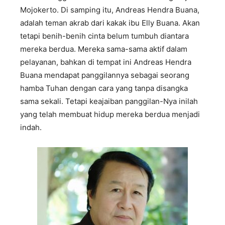
Mojokerto. Di samping itu, Andreas Hendra Buana,
adalah teman akrab dari kakak ibu Elly Buana. Akan
tetapi benih-benih cinta belum tumbuh diantara
mereka berdua. Mereka sama-sama aktif dalam
pelayanan, bahkan di tempat ini Andreas Hendra
Buana mendapat panggilannya sebagai seorang
hamba Tuhan dengan cara yang tanpa disangka
sama sekali. Tetapi keajaiban panggilan-Nya inilah
yang telah membuat hidup mereka berdua menjadi
indah.