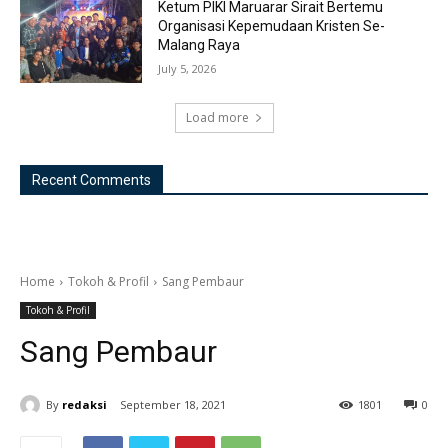
Ketum PIKI Maruarar Sirait Bertemu
Organisasi Kepemudaan Kristen Se-
Malang Raya
July 5, 2026
Load more
Recent Comments