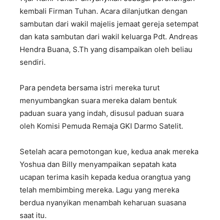
kembali Firman Tuhan. Acara dilanjutkan dengan
sambutan dari wakil majelis jemaat gereja setempat
dan kata sambutan dari wakil keluarga Pdt. Andreas
Hendra Buana, S.Th yang disampaikan oleh beliau
sendiri.
Para pendeta bersama istri mereka turut
menyumbangkan suara mereka dalam bentuk
paduan suara yang indah, disusul paduan suara
oleh Komisi Pemuda Remaja GKI Darmo Satelit.
Setelah acara pemotongan kue, kedua anak mereka
Yoshua dan Billy menyampaikan sepatah kata
ucapan terima kasih kepada kedua orangtua yang
telah membimbing mereka. Lagu yang mereka
berdua nyanyikan menambah keharuan suasana
saat itu.