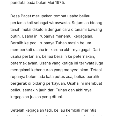
pendeta pada bulan Mei 1975.
Desa Pacet merupakan tempat usaha beliau
pertama kali sebagai wiraswasta. Sejumlah bidang
tanah mulai dikelola dengan cara ditanami bawang
putih. Usaha ini rupanya menemui kegagalan.
Beralih ke padi, rupanya Tuhan masih belum
memberkati usaha ini karena akhirnya gagal. Dari
usaha pertanian, beliau beralih ke peternakan,
beternak ayam. Usaha yang ketiga ini ternyata juga
mengalami kehancuran yang menyedihkan. Tetapi
rupanya belum ada kata putus asa, beliau beralih
bergerak di bidang perkayuan. Usaha ini membuat
beliau semakin jauh dari Tuhan dan akhirnya
kegagalan jualah yang dituai.
Setelah kegagalan tadi, beliau kembali merintis