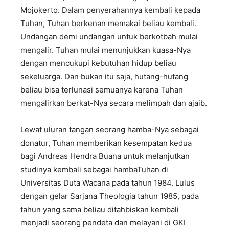
Mojokerto. Dalam penyerahannya kembali kepada
Tuhan, Tuhan berkenan memakai beliau kembali.
Undangan demi undangan untuk berkotbah mulai
mengalir. Tuhan mulai menunjukkan kuasa-Nya
dengan mencukupi kebutuhan hidup beliau
sekeluarga. Dan bukan itu saja, hutang-hutang
beliau bisa terlunasi semuanya karena Tuhan
mengalirkan berkat-Nya secara melimpah dan ajaib.
Lewat uluran tangan seorang hamba-Nya sebagai
donatur, Tuhan memberikan kesempatan kedua
bagi Andreas Hendra Buana untuk melanjutkan
studinya kembali sebagai hambaTuhan di
Universitas Duta Wacana pada tahun 1984. Lulus
dengan gelar Sarjana Theologia tahun 1985, pada
tahun yang sama beliau ditahbiskan kembali
menjadi seorang pendeta dan melayani di GKI