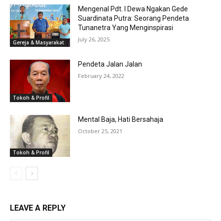
Mengenal Pdt. I Dewa Ngakan Gede
Suardinata Putra: Seorang Pendeta
Tunanetra Yang Menginspirasi
July 26, 2025
Gereja & Masyarakat
Pendeta Jalan Jalan
February 24, 2022
Tokoh & Profil
Mental Baja, Hati Bersahaja
October 25, 2021
Tokoh & Profil
LEAVE A REPLY