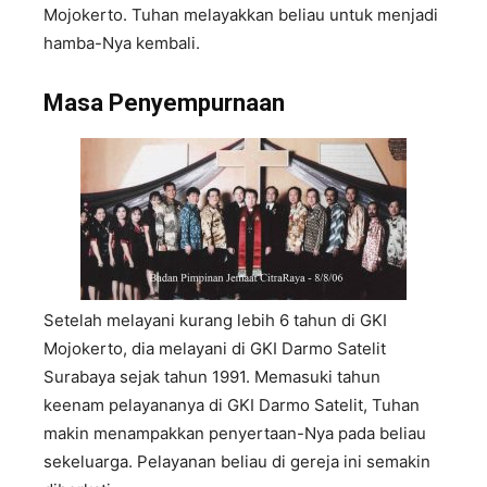
Mojokerto. Tuhan melayakkan beliau untuk menjadi
hamba-Nya kembali.
Masa Penyempurnaan
Setelah melayani kurang lebih 6 tahun di GKI
Mojokerto, dia melayani di GKI Darmo Satelit
Surabaya sejak tahun 1991. Memasuki tahun
keenam pelayananya di GKI Darmo Satelit, Tuhan
makin menampakkan penyertaan-Nya pada beliau
sekeluarga. Pelayanan beliau di gereja ini semakin