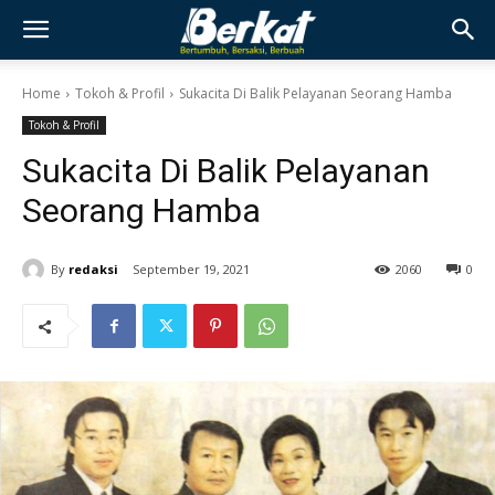
Home
Tokoh & Profil
Sukacita Di Balik Pelayanan Seorang Hamba
Tokoh & Profil
Sukacita Di Balik Pelayanan
Seorang Hamba
By
redaksi
September 19, 2021
2060
0