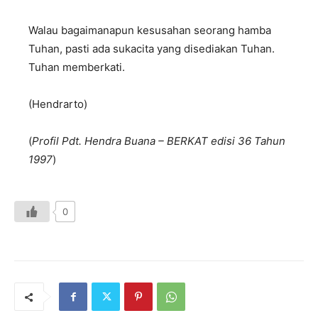
Walau bagaimanapun kesusahan seorang hamba
Tuhan, pasti ada sukacita yang disediakan Tuhan.
Tuhan memberkati.
(Hendrarto)
(
Profil Pdt. Hendra Buana – BERKAT edisi 36 Tahun
1997
)
0