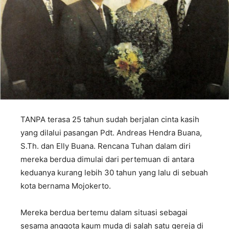
TANPA terasa 25 tahun sudah berjalan cinta kasih
yang dilalui pasangan Pdt. Andreas Hendra Buana,
S.Th. dan Elly Buana. Rencana Tuhan dalam diri
mereka berdua dimulai dari pertemuan di antara
keduanya kurang lebih 30 tahun yang lalu di sebuah
kota bernama Mojokerto.
Mereka berdua bertemu dalam situasi sebagai
sesama anggota kaum muda di salah satu gereja di