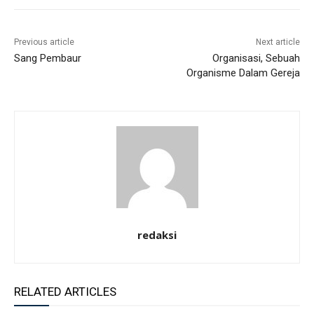
Previous article
Next article
Sang Pembaur
Organisasi, Sebuah
Organisme Dalam Gereja
redaksi
RELATED ARTICLES