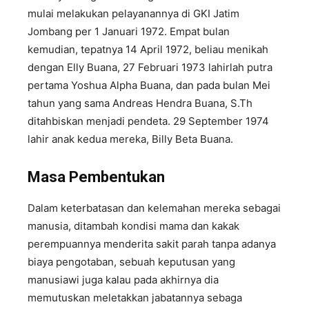
mulai melakukan pelayanannya di GKI Jatim
Jombang per 1 Januari 1972. Empat bulan
kemudian, tepatnya 14 April 1972, beliau menikah
dengan Elly Buana, 27 Februari 1973 lahirlah putra
pertama Yoshua Alpha Buana, dan pada bulan Mei
tahun yang sama Andreas Hendra Buana, S.Th
ditahbiskan menjadi pendeta. 29 September 1974
lahir anak kedua mereka, Billy Beta Buana.
Masa Pembentukan
Dalam keterbatasan dan kelemahan mereka sebagai
manusia, ditambah kondisi mama dan kakak
perempuannya menderita sakit parah tanpa adanya
biaya pengotaban, sebuah keputusan yang
manusiawi juga kalau pada akhirnya dia
memutuskan meletakkan jabatannya sebaga