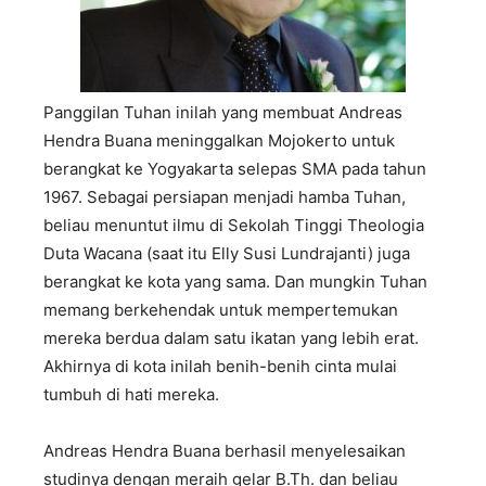
Panggilan Tuhan inilah yang membuat Andreas
Hendra Buana meninggalkan Mojokerto untuk
berangkat ke Yogyakarta selepas SMA pada tahun
1967. Sebagai persiapan menjadi hamba Tuhan,
beliau menuntut ilmu di Sekolah Tinggi Theologia
Duta Wacana (saat itu Elly Susi Lundrajanti) juga
berangkat ke kota yang sama. Dan mungkin Tuhan
memang berkehendak untuk mempertemukan
mereka berdua dalam satu ikatan yang lebih erat.
Akhirnya di kota inilah benih-benih cinta mulai
tumbuh di hati mereka.
Andreas Hendra Buana berhasil menyelesaikan
studinya dengan meraih gelar B.Th. dan beliau