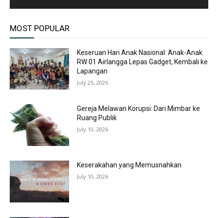
MOST POPULAR
Keseruan Hari Anak Nasional: Anak-Anak
RW 01 Airlangga Lepas Gadget, Kembali ke
Lapangan
July 25, 2026
Gereja Melawan Korupsi: Dari Mimbar ke
Ruang Publik
July 10, 2026
Keserakahan yang Memusnahkan
July 10, 2026