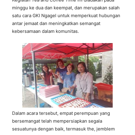
minggu ke dua dan keempat, dan merupakan salah
satu cara GKI Ngagel untuk memperkuat hubungan
antar jemaat dan meningkatkan semangat
kebersamaan dalam komunitas.
Dalam acara tersebut, empat perempuan yang
bersemangat telah mempersiapkan segala
sesuatunya dengan baik, termasuk the, jemblem