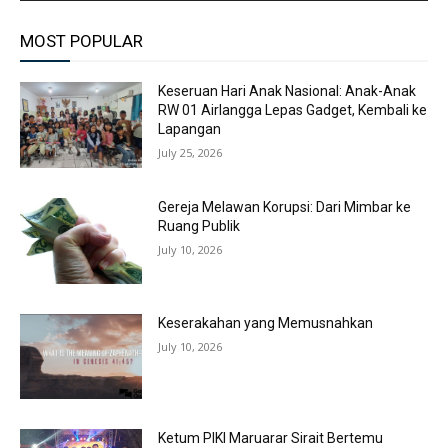
MOST POPULAR
Keseruan Hari Anak Nasional: Anak-Anak
RW 01 Airlangga Lepas Gadget, Kembali ke
Lapangan
July 25, 2026
Gereja Melawan Korupsi: Dari Mimbar ke
Ruang Publik
July 10, 2026
Keserakahan yang Memusnahkan
July 10, 2026
Ketum PIKI Maruarar Sirait Bertemu