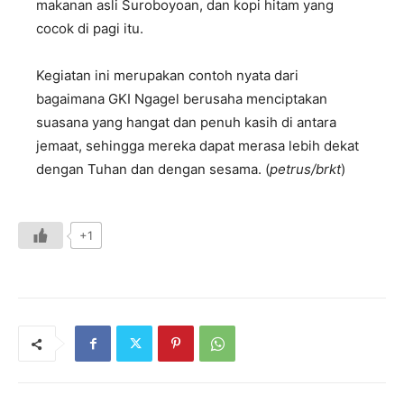
makanan asli Suroboyoan, dan kopi hitam yang
cocok di pagi itu.
Kegiatan ini merupakan contoh nyata dari
bagaimana GKI Ngagel berusaha menciptakan
suasana yang hangat dan penuh kasih di antara
jemaat, sehingga mereka dapat merasa lebih dekat
dengan Tuhan dan dengan sesama. (
petrus/brkt
)
+1