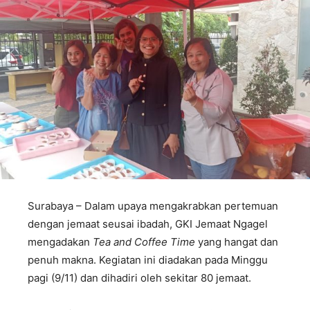
Surabaya – Dalam upaya mengakrabkan pertemuan
dengan jemaat seusai ibadah, GKI Jemaat Ngagel
mengadakan
Tea and Coffee Time
yang hangat dan
penuh makna. Kegiatan ini diadakan pada Minggu
pagi (9/11) dan dihadiri oleh sekitar 80 jemaat.