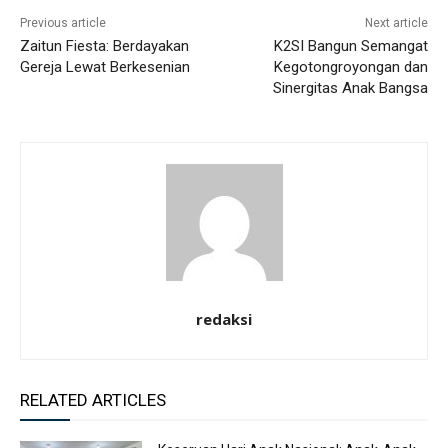
Previous article
Next article
Zaitun Fiesta: Berdayakan
K2SI Bangun Semangat
Gereja Lewat Berkesenian
Kegotongroyongan dan
Sinergitas Anak Bangsa
redaksi
RELATED ARTICLES