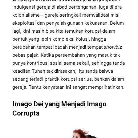
indulgensi gereja di abad pertengahan, juga di era
kolonialisme – gereja seringkali memvalidasi misi
eksploitasi dan penyalah gunaan kekuasaan. Belum
lagi, kini masih bisa kita temukan korupsi dalam
bentuk yang lebih kompleks: kolusi, hingga
perubahan tempat ibadah menjadi tempat
showbiz
bebas pajak. Ketika persembahan yang masuk tak
punya kontribusi sosial sama sekali, sehingga tanda
keadilan Tuhan tak dirasakan, itu tanda bahwa
sedang terjadi praktik korupsi serius, bahkan dalam
gereja. Tentu kenyataan ini sangat memprihatinkan.
Imago Dei yang Menjadi Imago
Corrupta