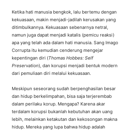
Ketika hati manusia bengkok, lalu bertemu dengan
kekuasaan, makin menjadi-jadilah kerusakan yang
ditimbulkannya. Kekuasaan sebenarnya netral,
namun juga dapat menjadi katalis (pemicu reaksi)
apa yang telah ada dalam hati manusia. Sang Imago
Corrupta itu kemudian cenderung mengejar
kepentingan diri (
Thomas Hobbes: Self
Preservation
), dan korupsi menjadi bentuk modern
dari pemuliaan diri melalui kekuasaan.
Meskipun seseorang sudah berpenghasilan besar
dan hidup berkelimpahan, bisa saja terjerembab
dalam perilaku korup. Mengapa? Karena akar
terdalam korupsi bukanlah kebutuhan akan uang
lebih, melainkan ketakutan dan kekosongan makna
hidup. Mereka yang lupa bahwa hidup adalah