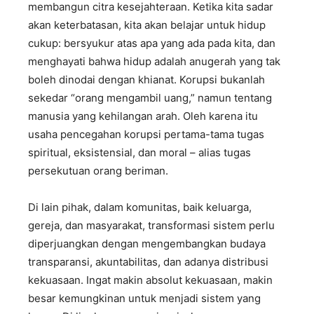
membangun citra kesejahteraan. Ketika kita sadar
akan keterbatasan, kita akan belajar untuk hidup
cukup: bersyukur atas apa yang ada pada kita, dan
menghayati bahwa hidup adalah anugerah yang tak
boleh dinodai dengan khianat. Korupsi bukanlah
sekedar “orang mengambil uang,” namun tentang
manusia yang kehilangan arah. Oleh karena itu
usaha pencegahan korupsi pertama-tama tugas
spiritual, eksistensial, dan moral – alias tugas
persekutuan orang beriman.
Di lain pihak, dalam komunitas, baik keluarga,
gereja, dan masyarakat, transformasi sistem perlu
diperjuangkan dengan mengembangkan budaya
transparansi, akuntabilitas, dan adanya distribusi
kekuasaan. Ingat makin absolut kekuasaan, makin
besar kemungkinan untuk menjadi sistem yang