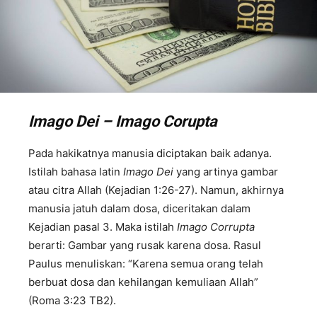
Imago Dei – Imago Corupta
Pada hakikatnya manusia diciptakan baik adanya.
Istilah bahasa latin
Imago Dei
yang artinya gambar
atau citra Allah (Kejadian 1:26-27). Namun, akhirnya
manusia jatuh dalam dosa, diceritakan dalam
Kejadian pasal 3. Maka istilah
Imago Corrupta
berarti: Gambar yang rusak karena dosa. Rasul
Paulus menuliskan: “Karena semua orang telah
berbuat dosa dan kehilangan kemuliaan Allah”
(Roma 3:23 TB2).