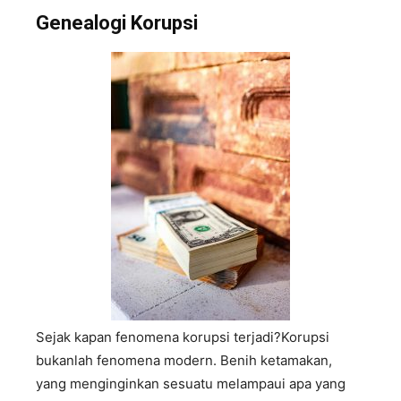
Genealogi Korupsi
Sejak kapan fenomena korupsi terjadi?Korupsi
bukanlah fenomena modern. Benih ketamakan,
yang menginginkan sesuatu melampaui apa yang