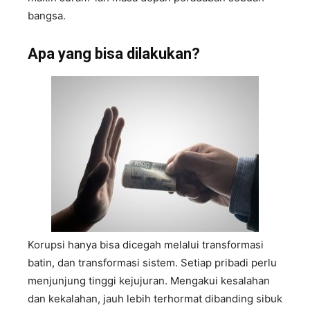
bangsa.
Apa yang bisa dilakukan?
Korupsi hanya bisa dicegah melalui transformasi
batin, dan transformasi sistem. Setiap pribadi perlu
menjunjung tinggi kejujuran. Mengakui kesalahan
dan kekalahan, jauh lebih terhormat dibanding sibuk