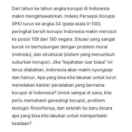
Dari tahun ke tahun angka korupsi di Indonesia
makin mengkhawatirkan. Indeks Persepsi Korupsi
(IPK) turun ke angka 34 (pada skala 0-100),
peringkat bersih korupsi Indonesia makin merosot
ke posisi 109 dari 180 negara. Situasi yang sangat
buruk ini berhubungan dengan problem moral
(individu), dan struktural (sistem yang menumbuh
suburkan korupsi). Jika “kejahatan luar biasa” ini
terus diabaikan, Indonesia akan makin
nyungsep
dan hancur. Apa yang bisa kita lakukan untuk turut
meredakan kanker peradaban yang bernama
korupsi di Indonesia? Untuk sampai di sana, kita
perlu memahami genealogi korupsi, problem
teologis-filosofisnya, dan setelah itu baru bicara
apa yang bisa kita lakukan untuk memperbaiki
keadaan?