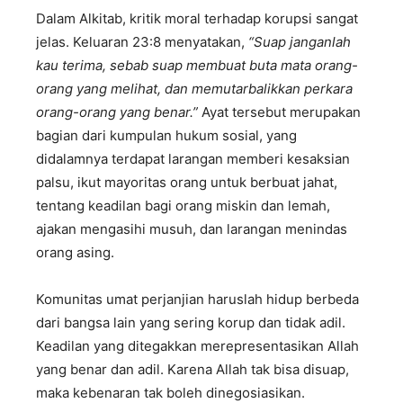
Dalam Alkitab, kritik moral terhadap korupsi sangat
jelas. Keluaran 23:8 menyatakan,
“Suap janganlah
kau terima, sebab suap membuat buta mata orang-
orang yang melihat, dan memutarbalikkan perkara
orang-orang yang benar.”
Ayat tersebut merupakan
bagian dari kumpulan hukum sosial, yang
didalamnya terdapat larangan memberi kesaksian
palsu, ikut mayoritas orang untuk berbuat jahat,
tentang keadilan bagi orang miskin dan lemah,
ajakan mengasihi musuh, dan larangan menindas
orang asing.
Komunitas umat perjanjian haruslah hidup berbeda
dari bangsa lain yang sering korup dan tidak adil.
Keadilan yang ditegakkan merepresentasikan Allah
yang benar dan adil. Karena Allah tak bisa disuap,
maka kebenaran tak boleh dinegosiasikan.