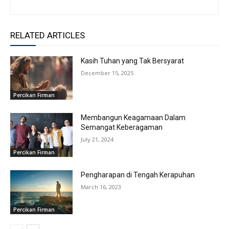
RELATED ARTICLES
Kasih Tuhan yang Tak Bersyarat
December 15, 2025
Percikan Firman
Membangun Keagamaan Dalam
Semangat Keberagaman
July 21, 2024
Percikan Firman
Pengharapan di Tengah Kerapuhan
March 16, 2023
Percikan Firman