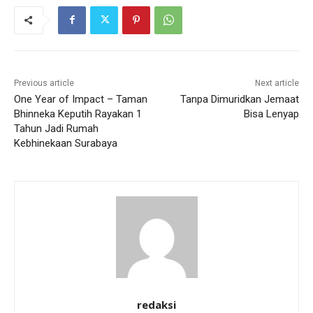
Previous article
Next article
One Year of Impact – Taman
Tanpa Dimuridkan Jemaat
Bhinneka Keputih Rayakan 1
Bisa Lenyap
Tahun Jadi Rumah
Kebhinekaan Surabaya
redaksi