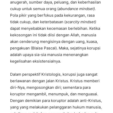
anugerah, sumber daya, peluang, dan keberhasilan
cukup untuk semua orang (
abundance mindset).
Pola pikir yang berfokus pada kekurangan, rasa
tidak cukup, dan keterbatasan (
scarcity mindset)
dapat menyebabkan kecemasan berlebihan. Ketika
kekosongan ini tidak diisi dengan Allah, manusia
akan cenderung mengisinya dengan uang, kuasa,
pengakuan (Blaise Pascal). Maka, sejatinya korupsi
adalah upaya sia-sia manusia menenangkan
kegelisahan eksistensialnya.
Dalam perspektif Kristologis, korupsi juga sangat
berlawanan dengan jalan Kristus. Kristus memberi
diri-Nya, mengosongkan diri; sementara para
koruptor mengambil, menumpuk, dan menguasai.
Dengan demikian para koruptor adalah anti-Kristus,
yang yang melakukan pelanggaran hukum manusia,