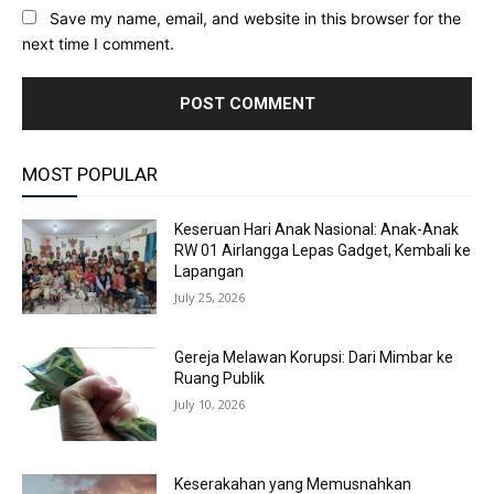
Save my name, email, and website in this browser for the
next time I comment.
MOST POPULAR
Keseruan Hari Anak Nasional: Anak-Anak
RW 01 Airlangga Lepas Gadget, Kembali ke
Lapangan
July 25, 2026
Gereja Melawan Korupsi: Dari Mimbar ke
Ruang Publik
July 10, 2026
Keserakahan yang Memusnahkan