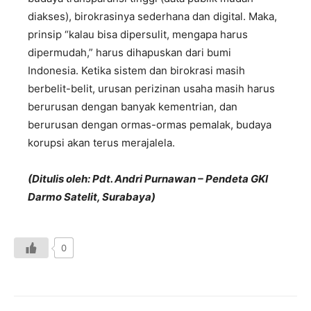
diakses), birokrasinya sederhana dan digital. Maka,
prinsip “kalau bisa dipersulit, mengapa harus
dipermudah,” harus dihapuskan dari bumi
Indonesia. Ketika sistem dan birokrasi masih
berbelit-belit, urusan perizinan usaha masih harus
berurusan dengan banyak kementrian, dan
berurusan dengan ormas-ormas pemalak, budaya
korupsi akan terus merajalela.
(Ditulis oleh: Pdt. Andri Purnawan – Pendeta GKI
Darmo Satelit, Surabaya)
0