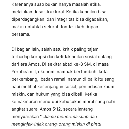
Karenanya suap bukan hanya masalah etika,
melainkan dosa struktural. Ketika keadilan bisa
diperdagangkan, dan integritas bisa digadaikan,
maka runtuhlah seluruh fondasi kehidupan
bersama.
Di bagian lain, salah satu kritik paling tajam
terhadap korupsi dan ketidak adilan sosial datang
dari era Amos. Di sekitar abad ke-8 SM, di masa
Yerobeam II, ekonomi nampak bertumbuh, kota
berkembang, ibadah ramai, namun di balik itu sang
nabi melihat kesenjangan sosial, penindasan kaum
miskin, dan hukum yang bisa dibeli. Ketika
kemakmuran menutupi kebusukan moral sang nabi
angkat suara. Amos 5:12, secara lantang
menyuarakan “…
kamu menerima suap dan
menginjak-injak orang-orang miskin di pintu