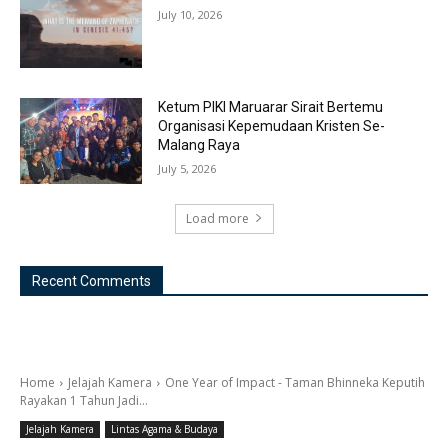
July 10, 2026
Ketum PIKI Maruarar Sirait Bertemu
Organisasi Kepemudaan Kristen Se-
Malang Raya
July 5, 2026
Load more
Recent Comments