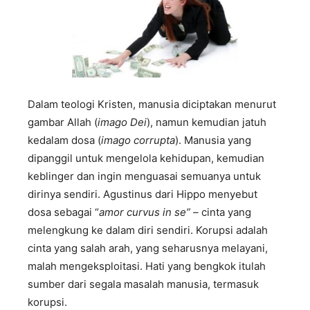
Dalam teologi Kristen, manusia diciptakan menurut
gambar Allah (
imago Dei
), namun kemudian jatuh
kedalam dosa (
imago corrupta
). Manusia yang
dipanggil untuk mengelola kehidupan, kemudian
keblinger dan ingin menguasai semuanya untuk
dirinya sendiri. Agustinus dari Hippo menyebut
dosa sebagai “
amor curvus in se” –
cinta yang
melengkung ke dalam diri sendiri. Korupsi adalah
cinta yang salah arah, yang seharusnya melayani,
malah mengeksploitasi. Hati yang bengkok itulah
sumber dari segala masalah manusia, termasuk
korupsi.