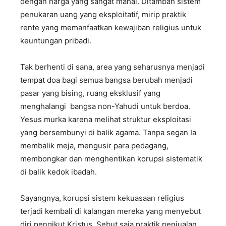
dengan harga yang sangat mahal. Ditambah sistem
penukaran uang yang eksploitatif, mirip praktik
rente yang memanfaatkan kewajiban religius untuk
keuntungan pribadi.
Tak berhenti di sana, area yang seharusnya menjadi
tempat doa bagi semua bangsa berubah menjadi
pasar yang bising, ruang eksklusif yang
menghalangi bangsa non-Yahudi untuk berdoa.
Yesus murka karena melihat struktur eksploitasi
yang bersembunyi di balik agama. Tanpa segan Ia
membalik meja, mengusir para pedagang,
membongkar dan menghentikan korupsi sistematik
di balik kedok ibadah.
Sayangnya, korupsi sistem kekuasaan religius
terjadi kembali di kalangan mereka yang menyebut
diri pengikut Kristus. Sebut saja praktik penjualan