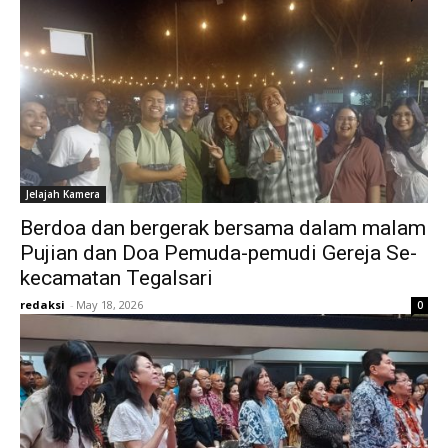
Jelajah Kamera
Berdoa dan bergerak bersama dalam malam
Pujian dan Doa Pemuda-pemudi Gereja Se-
kecamatan Tegalsari
redaksi
-
May 18, 2026
0