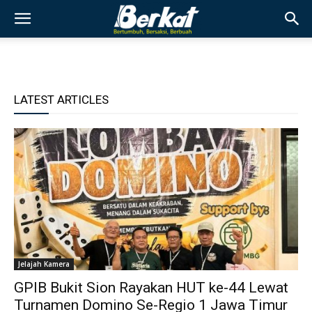
LATEST ARTICLES
Jelajah Kamera
GPIB Bukit Sion Rayakan HUT ke-44 Lewat
Turnamen Domino Se-Regio 1 Jawa Timur