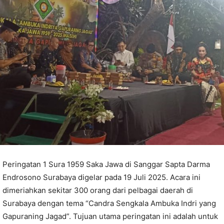
Peringatan 1 Sura 1959 Saka Jawa di Sanggar Sapta Darma
Endrosono Surabaya digelar pada 19 Juli 2025. Acara ini
dimeriahkan sekitar 300 orang dari pelbagai daerah di
Surabaya dengan tema “Candra Sengkala Ambuka Indri yang
Gapuraning Jagad”. Tujuan utama peringatan ini adalah untuk