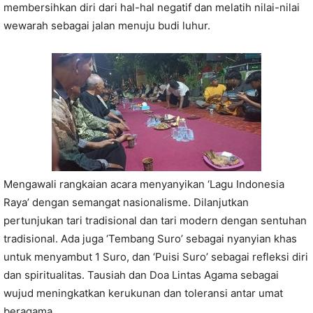
membersihkan diri dari hal-hal negatif dan melatih nilai-nilai
wewarah sebagai jalan menuju budi luhur.
Mengawali rangkaian acara menyanyikan ‘Lagu Indonesia
Raya’ dengan semangat nasionalisme. Dilanjutkan
pertunjukan tari tradisional dan tari modern dengan sentuhan
tradisional. Ada juga ‘Tembang Suro’ sebagai nyanyian khas
untuk menyambut 1 Suro, dan ‘Puisi Suro’ sebagai refleksi diri
dan spiritualitas. Tausiah dan Doa Lintas Agama sebagai
wujud meningkatkan kerukunan dan toleransi antar umat
beragama.