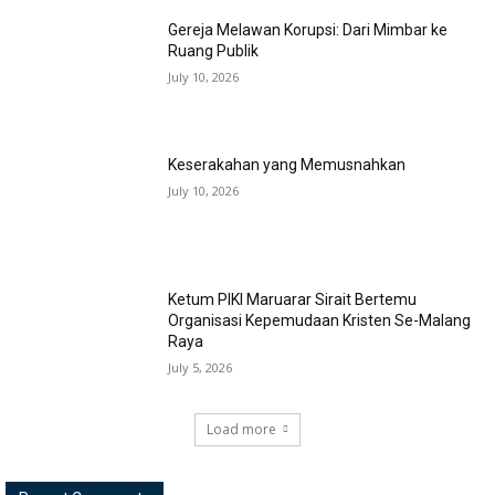
Gereja Melawan Korupsi: Dari Mimbar ke
Ruang Publik
July 10, 2026
Keserakahan yang Memusnahkan
July 10, 2026
Ketum PIKI Maruarar Sirait Bertemu
Organisasi Kepemudaan Kristen Se-Malang
Raya
July 5, 2026
Load more