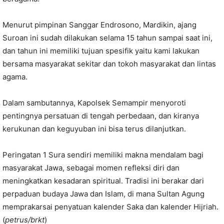
Menurut pimpinan Sanggar Endrosono, Mardikin, ajang
Suroan ini sudah dilakukan selama 15 tahun sampai saat ini,
dan tahun ini memiliki tujuan spesifik yaitu kami lakukan
bersama masyarakat sekitar dan tokoh masyarakat dan lintas
agama.
Dalam sambutannya, Kapolsek Semampir menyoroti
pentingnya persatuan di tengah perbedaan, dan kiranya
kerukunan dan keguyuban ini bisa terus dilanjutkan.
Peringatan 1 Sura sendiri memiliki makna mendalam bagi
masyarakat Jawa, sebagai momen refleksi diri dan
meningkatkan kesadaran spiritual. Tradisi ini berakar dari
perpaduan budaya Jawa dan Islam, di mana Sultan Agung
memprakarsai penyatuan kalender Saka dan kalender Hijriah.
(
petrus/brkt
)