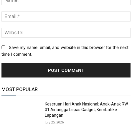
Save my name, email, and website in this browser for the next
time I comment.
MOST POPULAR
Keseruan Hari Anak Nasional: Anak-Anak RW
01 Airlangga Lepas Gadget, Kembali ke
Lapangan
July 25, 2026