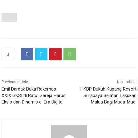
Previous article
Next article
Emil Dardak Buka Rakernas
HKBP Dukuh Kupang Resort
XXIX GKSI di Batu: Gereja Harus
Surabaya Selatan Lakukan
Eksis dan Dinamis di Era Digital
Malua Bagi Muda-Mudi